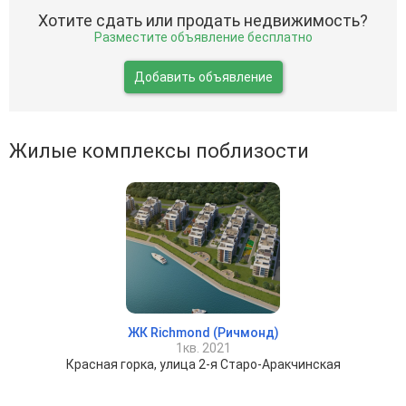
Хотите сдать или продать недвижимость?
Разместите объявление бесплатно
Добавить объявление
Жилые комплексы поблизости
ЖК Richmond (Ричмонд)
1кв. 2021
Красная горка, улица 2-я Старо-Аракчинская