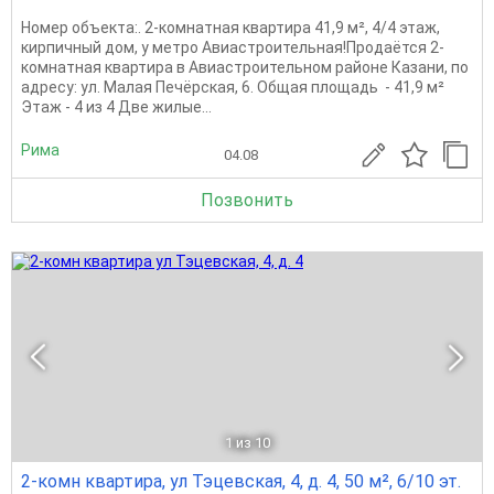
Номер объекта:. 2-комнатная квартира 41,9 м², 4/4 этаж,
кирпичный дом, у метро Авиастроительная!Продаётся 2-
комнатная квартира в Авиастроительном районе Казани, по
адресу: ул. Малая Печёрская, 6. Общая площадь - 41,9 м²
Этаж - 4 из 4 Две жилые...
Рима
04.08
Позвонить
1
из 10
2-комн квартира, ул Тэцевская, 4, д. 4, 50 м², 6/10 эт.