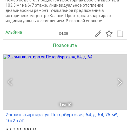
103,5 м² на 6/7 этаже. Индивидуальное отопление,
дизайнерский ремонт. Уникальное предложение в
историческом центре Казани! Просторная квартира с
индивидуальным отоплением. В главной спальне...
Альбина
04.08
Позвонить
1
из 10
2-комн квартира, ул Петербургская, 64, д. 64, 75 м²,
16/25 эт.
32 000 000 ₽