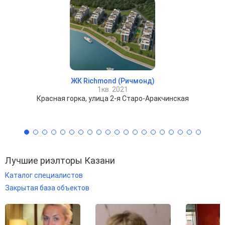
ЖК Richmond (Ричмонд)
1кв. 2021
Красная горка, улица 2-я Старо-Аракчинская
Лучшие риэлторы Казани
Каталог специалистов
Закрытая база объектов