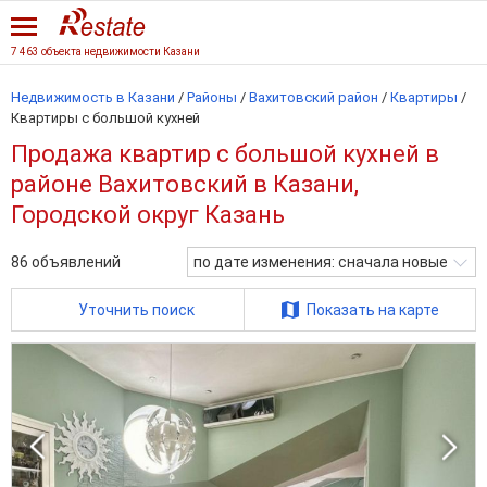
7 463 объекта недвижимости Казани
Недвижимость в Казани
/
Районы
/
Вахитовский район
/
Квартиры
/
Квартиры с большой кухней
Продажа квартир с большой кухней в
районе Вахитовский в Казани,
Городской округ Казань
86
объявлений
по дате изменения: сначала новые
Уточнить поиск
Показать на карте