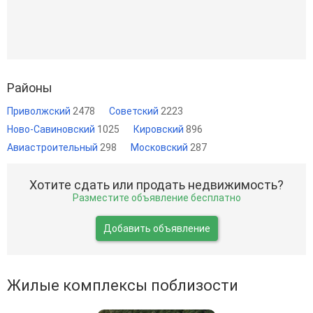
Районы
Приволжский
2478
Советский
2223
Ново-Савиновский
1025
Кировский
896
Авиастроительный
298
Московский
287
Хотите сдать или продать недвижимость?
Разместите объявление бесплатно
Добавить объявление
Жилые комплексы поблизости