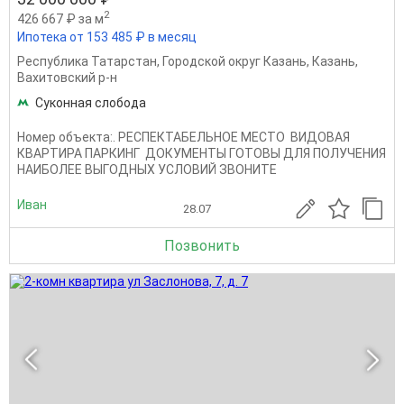
2
426 667 ₽ за м
Ипотека от 153 485 ₽ в месяц
Республика Татарстан
,
Городской округ Казань
,
Казань
,
Вахитовский р-н
Суконная слобода
Номер объекта:. РЕСПЕКТАБЕЛЬНОЕ МЕСТО ВИДОВАЯ
КВАРТИРА ПАРКИНГ ДОКУМЕНТЫ ГОТОВЫ ДЛЯ ПОЛУЧЕНИЯ
НАИБОЛЕЕ ВЫГОДНЫХ УСЛОВИЙ ЗВОНИТЕ
Иван
28.07
Позвонить