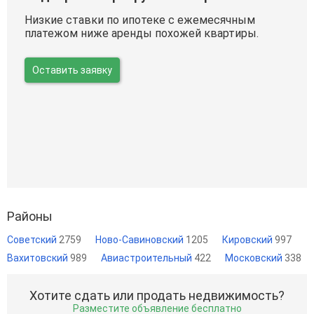
Низкие ставки по ипотеке с ежемесячным
платежом ниже аренды похожей квартиры.
Оставить заявку
Районы
Советский
2759
Ново-Савиновский
1205
Кировский
997
Вахитовский
989
Авиастроительный
422
Московский
338
Хотите сдать или продать недвижимость?
Разместите объявление бесплатно