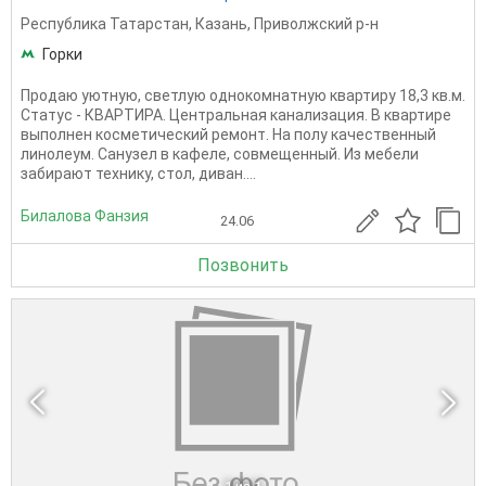
Республика Татарстан
,
Казань
,
Приволжский р-н
Горки
Продаю уютную, светлую однокомнатную квартиру 18,3 кв.м.
Статус - КВАРТИРА. Центральная канализация. В квартире
выполнен косметический ремонт. На полу качественный
линолеум. Санузел в кафеле, совмещенный. Из мебели
забирают технику, стол, диван....
Билалова Фанзия
24.06
Позвонить