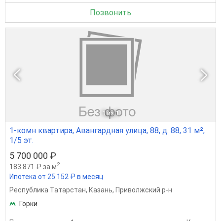
Позвонить
1
из 1
1-комн квартира, Авангардная улица, 88, д. 88, 31 м²,
1/5 эт.
5 700 000 ₽
2
183 871 ₽ за м
Ипотека от 25 152 ₽ в месяц
Республика Татарстан
,
Казань
,
Приволжский р-н
Горки