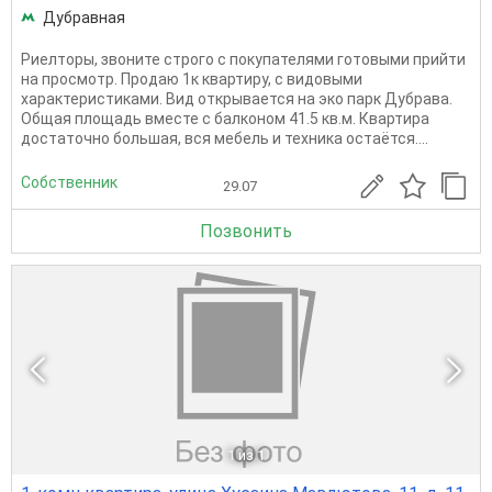
Дубравная
Риелторы, звоните строго с покупателями готовыми прийти
на просмотр. Продаю 1к квартиру, с видовыми
характеристиками. Вид открывается на эко парк Дубрава.
Общая площадь вместе с балконом 41.5 кв.м. Квартира
достаточно большая, вся мебель и техника остаётся....
Собственник
29.07
Позвонить
1
из 1