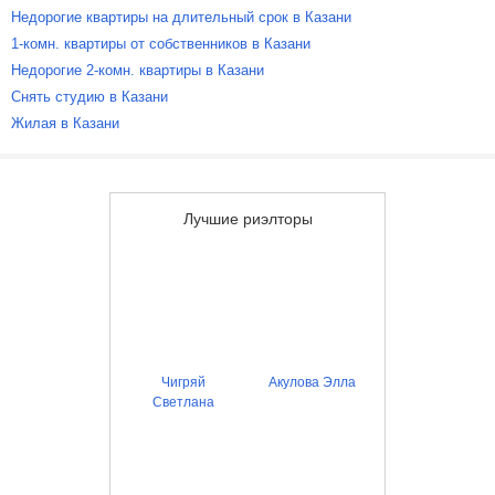
Недорогие квартиры на длительный срок в Казани
1-комн. квартиры от собственников в Казани
Недорогие 2-комн. квартиры в Казани
Снять студию в Казани
Жилая в Казани
Лучшие риэлторы
Чигряй
Акулова Элла
Светлана