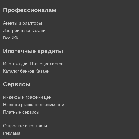
Профессионалам
Агенты и риэлторы
Застройщики Казани
Все ЖК
Ипотечные кредиты
Ипотека для IT-специалистов
Каталог банков Казани
Сервисы
Индексы и графики цен
Новости рынка недвижимости
Платные сервисы
О проекте и контакты
Реклама