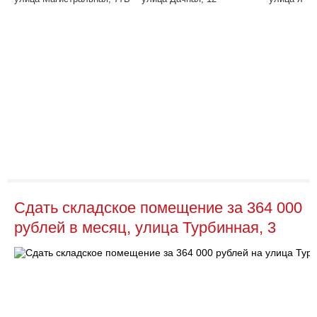
Сдать складское помещение за 364 000
рублей в месяц, улица Турбинная, 3