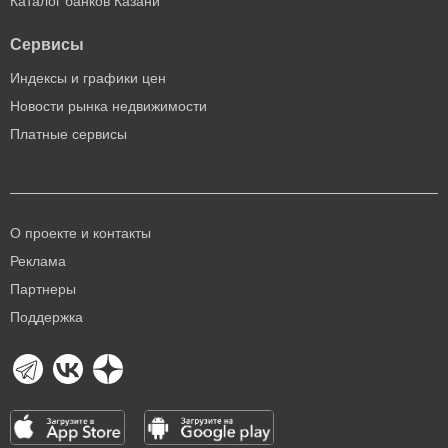
Каталог банков Казани
Сервисы
Индексы и графики цен
Новости рынка недвижимости
Платные сервисы
О проекте и контакты
Реклама
Партнеры
Поддержка