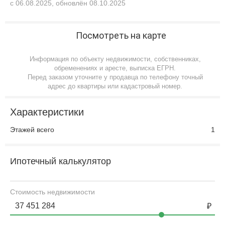
с 06.08.2025, обновлён 08.10.2025
Посмотреть на карте
Информация по объекту недвижимости, собственниках,
обременениях и аресте, выписка ЕГРН.
Перед заказом уточните у продавца по телефону точный
адрес до квартиры или кадастровый номер.
Характеристики
Этажей всего
1
Ипотечный калькулятор
Стоимость недвижимости