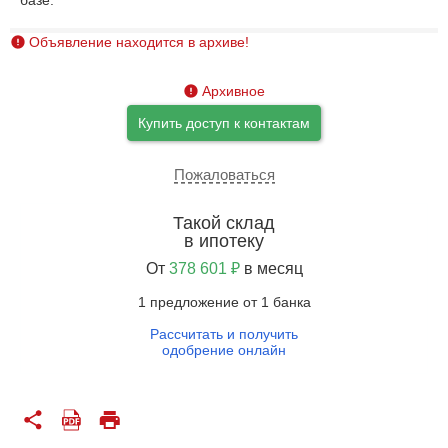
Объявление находится в архиве!
Архивное
Купить доступ к контактам
Пожаловаться
Такой склад
в ипотеку
От
378 601 ₽
в месяц
1 предложение от 1 банка
Рассчитать и получить
одобрение онлайн