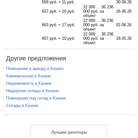
658 руб.
+ 11 руб.
30.06.26
22 000 ... 36 236
657 руб.
+ 10 руб.
000 руб. за
16.06.26
объект
22 000 ... 36 236
663 руб.
+ 17 руб.
000 руб. за
02.06.26
объект
22 000 ... 36 236
657 руб.
+ 10 руб.
000 руб. за
19.05.26
объект
Другие предложения
Помещения в аренду в Казани
Коммерческая в Казани
Недвижимость в Казани
Недорогие склады в Казани
Помещения под склад в Казани
Склады в Казани
Лучшие риэлторы