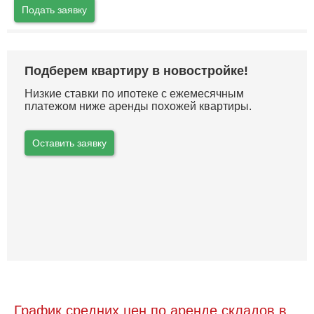
Подать заявку
Подберем квартиру в новостройке!
Низкие ставки по ипотеке с ежемесячным
платежом ниже аренды похожей квартиры.
Оставить заявку
График средних цен по аренде складов в