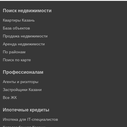
Поиск недвижимости
Квартиры Казань
База объектов
Продажа недвижимости
Аренда недвижимости
По районам
Поиск по карте
Профессионалам
Агенты и риэлторы
Застройщики Казани
Все ЖК
Ипотечные кредиты
Ипотека для IT-специалистов