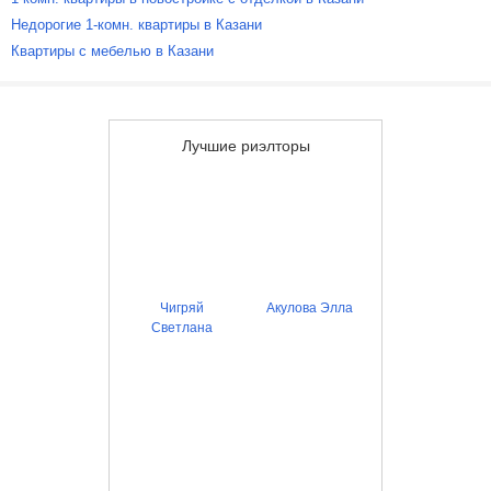
Недорогие 1-комн. квартиры в Казани
Квартиры с мебелью в Казани
Лучшие риэлторы
Чигряй
Акулова Элла
Светлана