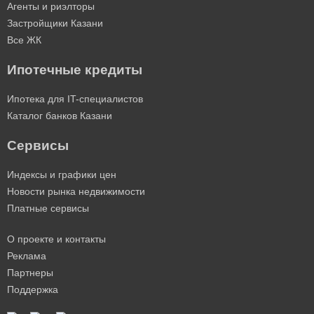
Агенты и риэлторы
Застройщики Казани
Все ЖК
Ипотечные кредиты
Ипотека для IT-специалистов
Каталог банков Казани
Сервисы
Индексы и графики цен
Новости рынка недвижимости
Платные сервисы
О проекте и контакты
Реклама
Партнеры
Поддержка