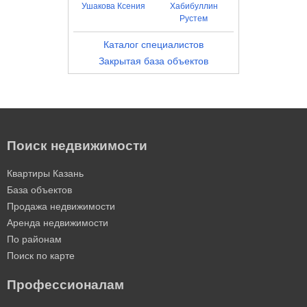
Ушакова Ксения
Хабибуллин
Рустем
Каталог специалистов
Закрытая база объектов
Поиск недвижимости
Квартиры Казань
База объектов
Продажа недвижимости
Аренда недвижимости
По районам
Поиск по карте
Профессионалам