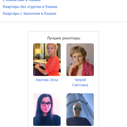
Квартиры без отделки в Казани
Квартиры с балконом в Казани
Лучшие риэлторы
Акулова Элла
Чигряй
Светлана