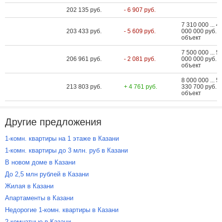
202 135 руб.
- 6 907 руб.
7 310 000 ... 4
203 433 руб.
- 5 609 руб.
000 000 руб. з
объект
7 500 000 ... 5
206 961 руб.
- 2 081 руб.
000 000 руб. з
объект
8 000 000 ... 5
213 803 руб.
+ 4 761 руб.
330 700 руб. з
объект
Другие предложения
1-комн. квартиры на 1 этаже в Казани
1-комн. квартиры до 3 млн. руб в Казани
В новом доме в Казани
До 2,5 млн рублей в Казани
Жилая в Казани
Апартаменты в Казани
Недорогие 1-комн. квартиры в Казани
2 комнатные в Казани