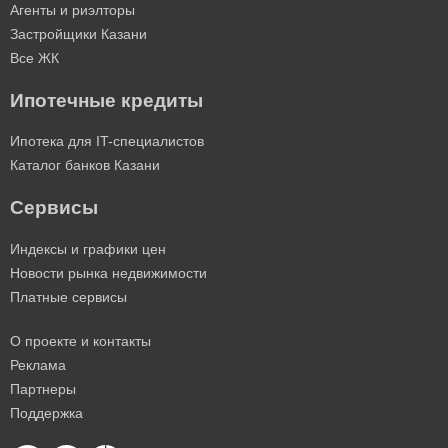
Агенты и риэлторы
Застройщики Казани
Все ЖК
Ипотечные кредиты
Ипотека для IT-специалистов
Каталог банков Казани
Сервисы
Индексы и графики цен
Новости рынка недвижимости
Платные сервисы
О проекте и контакты
Реклама
Партнеры
Поддержка