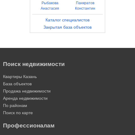
Рыбакова
Панкратов
Анастасия
Константин
Каталог специалистов
Закрытая база объектов
Поиск недвижимости
Квартиры Казань
База объектов
Продажа недвижимости
Аренда недвижимости
По районам
Поиск по карте
Профессионалам