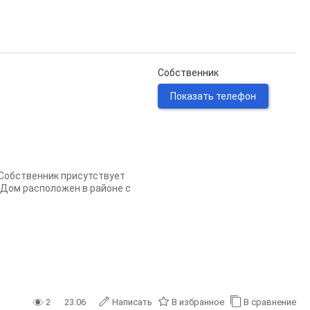
Собственник
Показать телефон
. Собственник присутствует
. Дом расположен в районе с
2
23.06
Написать
В избранное
В сравнение