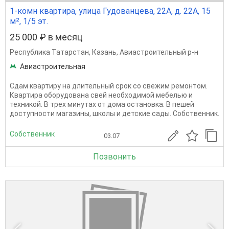
1-комн квартира, улица Гудованцева, 22А, д. 22А, 15
м², 1/5 эт.
25 000 ₽ в месяц
Республика Татарстан
,
Казань
,
Авиастроительный р-н
Авиастроительная
Сдам квартиру на длительный срок со свежим ремонтом.
Квартира оборудована свей необходимой мебелью и
техникой. В трех минутах от дома остановка. В пешей
доступности магазины, школы и детские сады. Собственник.
Собственник
03.07
Позвонить