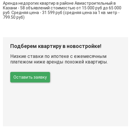
Аренда недорогих квартир в районе Авиастроительный в
Казани - 58 объявлений стоимостью от 15 000 руб до 65 000
руб. Средняя цена - 31 599 руб (средняя цена за 1 кв. метр -
799.50 руб)
Подберем квартиру в новостройке!
Низкие ставки по ипотеке с ежемесячным
платежом ниже аренды похожей квартиры.
Оставить заявку