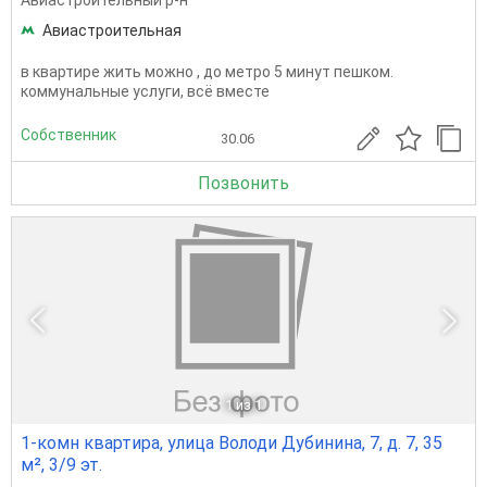
Авиастроительный р-н
Авиастроительная
в квартире жить можно , до метро 5 минут пешком.
коммунальные услуги, всё вместе
Собственник
30.06
Позвонить
1
из 1
1-комн квартира, улица Володи Дубинина, 7, д. 7, 35
м², 3/9 эт.