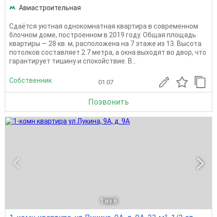
Авиастроительная
Сдаётся уютная однокомнатная квартира в современном
блочном доме, построенном в 2019 году. Общая площадь
квартиры — 28 кв. м, расположена на 7 этаже из 13. Высота
потолков составляет 2.7 метра, а окна выходят во двор, что
гарантирует тишину и спокойствие. В...
Собственник
01.07
Позвонить
1
из 6