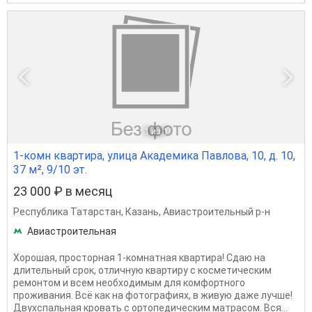
1
из 1
1-комн квартира, улица Академика Павлова, 10, д. 10,
37 м², 9/10 эт.
23 000 ₽ в месяц
Республика Татарстан
,
Казань
,
Авиастроительный р-н
Авиастроительная
Хорошая, просторная 1-комнатная квартира! Сдаю на
длительный срок, отличную квартиру с косметическим
ремонтом и всем необходимым для комфортного
проживания. Всё как на фотографиях, в живую даже лучше!
Двухспальная кровать с ортопедическим матрасом. Вся...