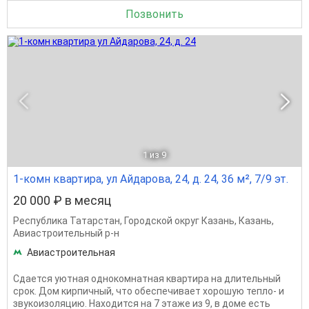
Позвонить
1
из 9
1-комн квартира, ул Айдарова, 24, д. 24, 36 м², 7/9 эт.
20 000 ₽ в месяц
Республика Татарстан
,
Городской округ Казань
,
Казань
,
Авиастроительный р-н
Авиастроительная
Сдается уютная однокомнатная квартира на длительный
срок. Дом кирпичный, что обеспечивает хорошую тепло- и
звукоизоляцию. Находится на 7 этаже из 9, в доме есть