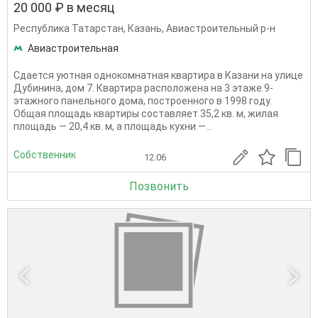
20 000 ₽ в месяц
Республика Татарстан
,
Казань
,
Авиастроительный р-н
Авиастроительная
Сдается уютная однокомнатная квартира в Казани на улице
Дубинина, дом 7. Квартира расположена на 3 этаже 9-
этажного панельного дома, построенного в 1998 году.
Общая площадь квартиры составляет 35,2 кв. м, жилая
площадь — 20,4 кв. м, а площадь кухни —...
Собственник
12.06
Позвонить