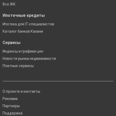
Все ЖК
Ипотечные кредиты
Ипотека для IT-специалистов
Каталог банков Казани
Сервисы
Индексы и графики цен
Новости рынка недвижимости
Платные сервисы
О проекте и контакты
Реклама
Партнеры
Поддержка