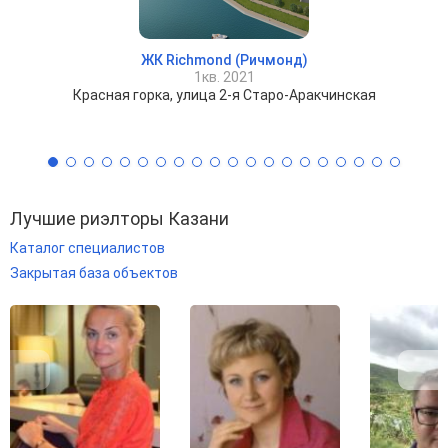
ЖК Richmond (Ричмонд)
1кв. 2021
Красная горка, улица 2-я Старо-Аракчинская
Лучшие риэлторы Казани
Каталог специалистов
Закрытая база объектов