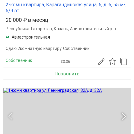
2-комн квартира, Карагандинская улица, 6, д. 6, 55 м²,
6/9 эт.
20 000 ₽ в месяц
Республика Татарстан
,
Казань
,
Авиастроительный р-н
Авиастроительная
Сдаю 2комнатную квартиру. Собственник
Собственник
30.06
Позвонить