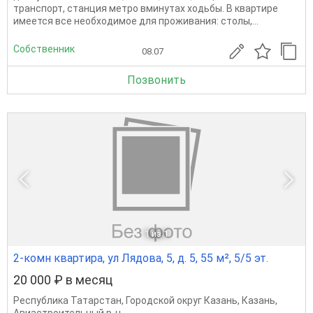
транспорт, станция метро вминутах ходьбы. В квартире
имеется все необходимое для проживания: столы,...
Собственник
08.07
Позвонить
1
из 1
2-комн квартира, ул Лядова, 5, д. 5, 55 м², 5/5 эт.
20 000 ₽ в месяц
Республика Татарстан
,
Городской округ Казань
,
Казань
,