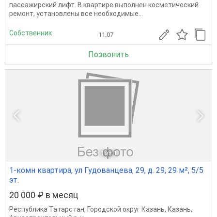
пассажирский лифт. В квартире выполнен косметический
ремонт, установлены все необходимые...
Собственник
11.07
Позвонить
1
из 1
1-комн квартира, ул Гудованцева, 29, д. 29, 29 м², 5/5
эт.
20 000 ₽ в месяц
Республика Татарстан
,
Городской округ Казань
,
Казань
,