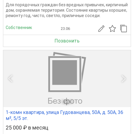
Для порядочных граждан без вредных привычек, кирпичный
дом, охраняемая территория. Состояние квартиры хорошее,
ремонту год, чисто, светло, приличные соседи.
Собственник
23.06
Позвонить
1
из 1
1-комн квартира, улица Гудованцева, 50А, д. 50А, 36
м², 5/5 эт.
25 000 ₽ в месяц