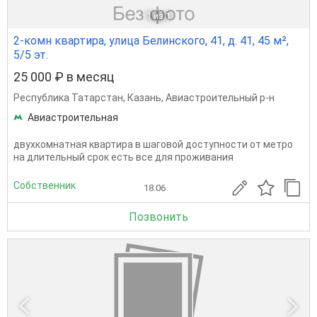
1
из 1
2-комн квартира, улица Белинского, 41, д. 41, 45 м²,
5/5 эт.
25 000 ₽ в месяц
Республика Татарстан
,
Казань
,
Авиастроительный р-н
Авиастроительная
двухкомнатная квартира в шаговой доступности от метро
на длительный срок есть все для проживания
Собственник
18.06
Позвонить