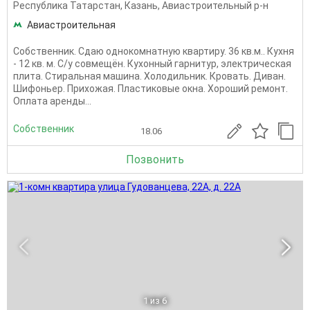
Республика Татарстан
,
Казань
,
Авиастроительный р-н
Авиастроительная
Собственник. Сдаю однокомнатную квартиру. 36 кв.м.. Кухня
- 12 кв. м. С/у совмещён. Кухонный гарнитур, электрическая
плита. Стиральная машина. Холодильник. Кровать. Диван.
Шифоньер. Прихожая. Пластиковые окна. Хороший ремонт.
Оплата аренды...
Собственник
18.06
Позвонить
1
из 6