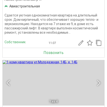
Авиастроительная
Сдается уютная однокомнатная квартира на длительный
срок. Дом кирпичный, что обеспечивает хорошую тепло- и
звукоизоляцию. Находится на 7 этаже из 9, в доме есть
пассажирский лифт. В квартире выполнен косметический
ремонт, установлены все необходимые...
Собственник
11.07
Позвонить
1
из 4