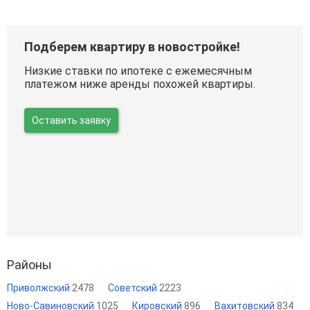
Подберем квартиру в новостройке!
Низкие ставки по ипотеке с ежемесячным
платежом ниже аренды похожей квартиры.
Оставить заявку
Районы
Приволжский
2478
Советский
2223
Ново-Савиновский
1025
Кировский
896
Вахитовский
834