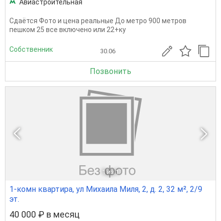
Авиастроительная
Сдаётся Фото и цена реальные До метро 900 метров
пешком 25 все включено или 22+ку
Собственник
30.06
Позвонить
1
из 1
1-комн квартира, ул Михаила Миля, 2, д. 2, 32 м², 2/9
эт.
40 000 ₽ в месяц