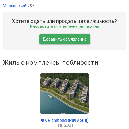
Московский
287
Хотите сдать или продать недвижимость?
Разместите объявление бесплатно
Добавить объявление
Жилые комплексы поблизости
ЖК Richmond (Ричмонд)
1кв. 2021