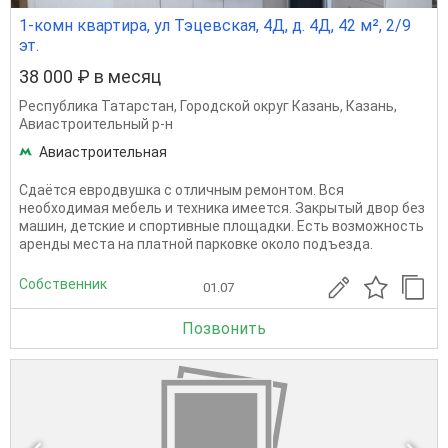
1-комн квартира, ул Тэцевская, 4Д, д. 4Д, 42 м², 2/9
эт.
38 000 ₽ в месяц
Республика Татарстан
,
Городской округ Казань
,
Казань
,
Авиастроительный р-н
Авиастроительная
Сдаётся евродвушка с отличным ремонтом. Вся
необходимая мебель и техника имеется. Закрытый двор без
машин, детские и спортивные площадки. Есть возможность
аренды места на платной парковке около подъезда.
Собственник
01.07
Позвонить