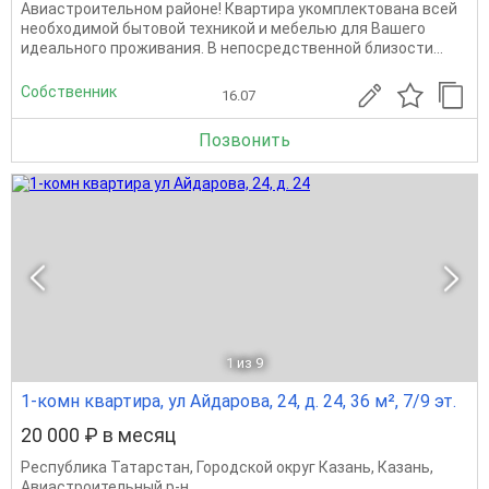
Авиастроительном районе! Квартира укомплектована всей
необходимой бытовой техникой и мебелью для Вашего
идеального проживания. В непосредственной близости...
Собственник
16.07
Позвонить
1
из 9
1-комн квартира, ул Айдарова, 24, д. 24, 36 м², 7/9 эт.
20 000 ₽ в месяц
Республика Татарстан
,
Городской округ Казань
,
Казань
,
Авиастроительный р-н