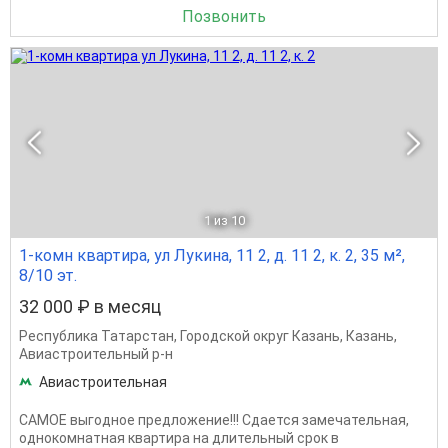
Позвонить
1
из 10
1-комн квартира, ул Лукина, 11 2, д. 11 2, к. 2, 35 м²,
8/10 эт.
32 000 ₽ в месяц
Республика Татарстан
,
Городской округ Казань
,
Казань
,
Авиастроительный р-н
Авиастроительная
САМОЕ выгодное предложение!!! Сдается замечательная,
однокомнатная квартира на длительный срок в