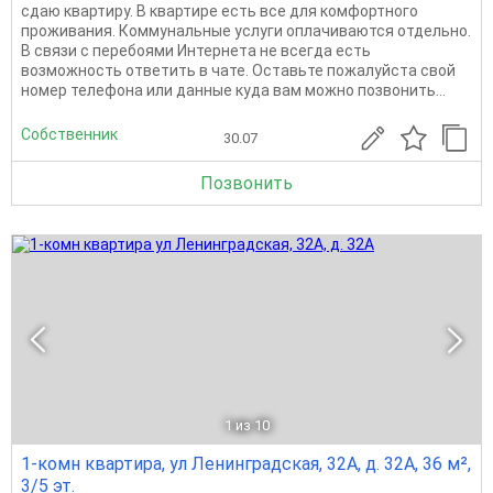
сдаю квартиру. В квартире есть все для комфортного
проживания. Коммунальные услуги оплачиваются отдельно.
В связи с перебоями Интернета не всегда есть
возможность ответить в чате. Оставьте пожалуйста свой
номер телефона или данные куда вам можно позвонить...
Собственник
30.07
Позвонить
1
из 10
1-комн квартира, ул Ленинградская, 32А, д. 32А, 36 м²,
3/5 эт.