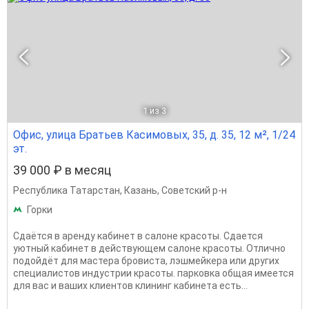
1
из 3
Офис, улица Братьев Касимовых, 35, д. 35, 12 м², 1/24
эт.
39 000 ₽ в месяц
Республика Татарстан
,
Казань
,
Советский р-н
Горки
Сдаётся в аренду кабинет в салоне красоты. Сдается
уютный кабинет в действующем салоне красоты. Отлично
подойдёт для мастера бровиста, лэшмейкера или других
специалистов индустрии красоты. парковка общая имеется
для вас и ваших клиентов клининг кабинета есть...