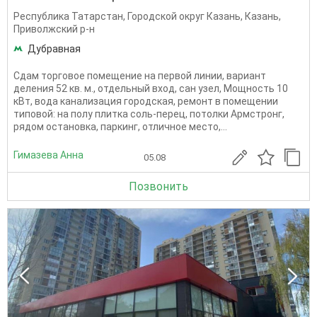
Республика Татарстан
,
Городской округ Казань
,
Казань
,
Приволжский р-н
Дубравная
Сдам торговое помещение на первой линии, вариант
деления 52 кв. м., отдельный вход, сан узел, Мощность 10
кВт, вода канализация городская, ремонт в помещении
типовой: на полу плитка соль-перец, потолки Армстронг,
рядом остановка, паркинг, отличное место,...
Гимазева Анна
05.08
Позвонить