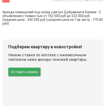
Аренда помещений под склад у метро Дубравная в Казани - 2
объявления стоимостью от 162 500 руб до 522 000 руб.
Средняя цена - 342 250 руб (средняя цена за 1 кв. метр - 775.00
руб)
Подберем квартиру в новостройке!
Низкие ставки по ипотеке с ежемесячным
платежом ниже аренды похожей квартиры.
Оставить заявку