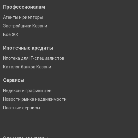
Профессионалам
Агенты и риэлторы
Застройщики Казани
Все ЖК
Ипотечные кредиты
Ипотека для IT-специалистов
Каталог банков Казани
Сервисы
Индексы и графики цен
Новости рынка недвижимости
Платные сервисы