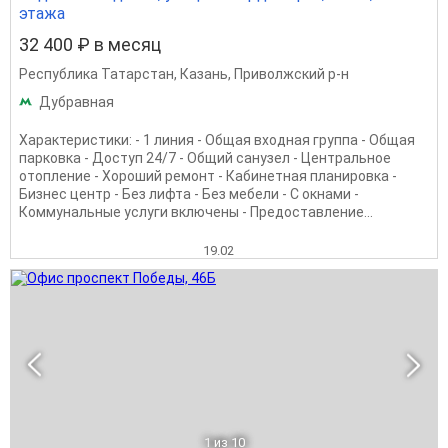
этажа
32 400 ₽ в месяц
Республика Татарстан
,
Казань
,
Приволжский р-н
Дубравная
Характеристики: - 1 линия - Общая входная группа - Общая
парковка - Доступ 24/7 - Общий санузел - Центральное
отопление - Хороший ремонт - Кабинетная планировка -
Бизнес центр - Без лифта - Без мебели - С окнами -
Коммунальные услуги включены - Предоставление...
19.02
1
из 10