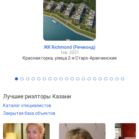
ЖК Richmond (Ричмонд)
1кв. 2021
Красная горка, улица 2-я Старо-Аракчинская
Лучшие риэлторы Казани
Каталог специалистов
Закрытая база объектов