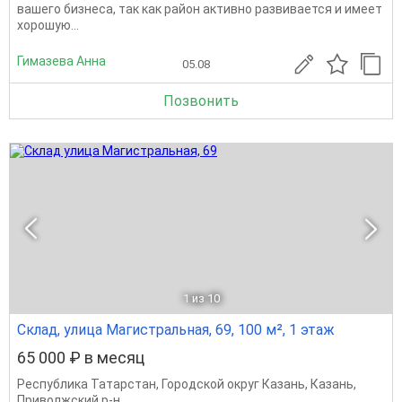
вашего бизнеса, так как район активно развивается и имеет
хорошую...
Гимазева Анна
05.08
Позвонить
1
из 10
Склад, улица Магистральная, 69, 100 м², 1 этаж
65 000 ₽ в месяц
Республика Татарстан
,
Городской округ Казань
,
Казань
,
Приволжский р-н