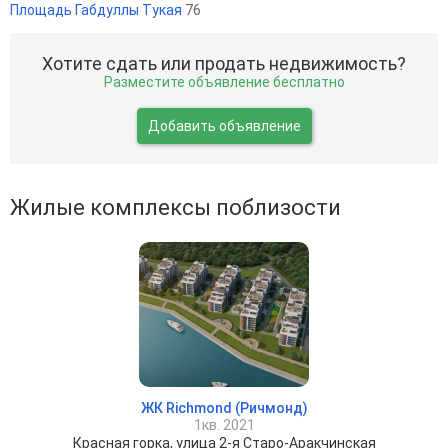
Площадь Габдуллы Тукая
76
Хотите сдать или продать недвижимость?
Разместите объявление бесплатно
Добавить объявление
Жилые комплексы поблизости
ЖК Richmond (Ричмонд)
1кв. 2021
Красная горка, улица 2-я Старо-Аракчинская