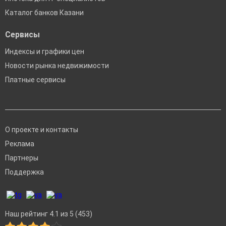
Каталог банков Казани
Сервисы
Индексы и графики цен
Новости рынка недвижимости
Платные сервисы
О проекте и контакты
Реклама
Партнеры
Поддержка
Наш рейтинг 4.1 из 5 (453)