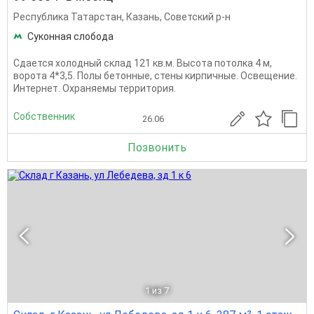
Республика Татарстан
,
Казань
,
Советский р-н
Суконная слобода
Сдается холодный склад 121 кв.м. Высота потолка 4 м,
ворота 4*3,5. Полы бетонные, стены кирпичные. Освещение.
Интернет. Охраняемы территория.
Собственник
26.06
Позвонить
1
из 7