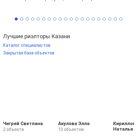
Лучшие риэлторы Казани
Каталог специалистов
Закрытая база объектов
Чигряй Светлана
Акулова Элла
Кириллов
Наталья
2 объекта
10 объектов