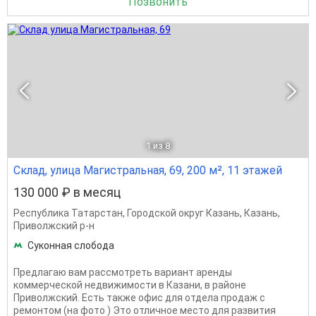
Позвонить
1
из 8
Склад, улица Магистральная, 69, 200 м², 11 этажей
130 000 ₽ в месяц
Республика Татарстан
,
Городской округ Казань
,
Казань
,
Приволжский р-н
Суконная слобода
Предлагаю вам рассмотреть вариант аренды
коммерческой недвижимости в Казани, в районе
Приволжский. Есть также офис для отдела продаж с
ремонтом (на фото ) Это отличное место для развития