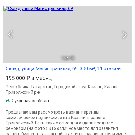
1
из 10
Склад, улица Магистральная, 69, 300 м², 11 этажей
195 000 ₽ в месяц
Республика Татарстан
,
Городской округ Казань
,
Казань
,
Приволжский р-н
Суконная слобода
Предлагаю вам рассмотреть вариант аренды
коммерческой недвижимости в Казани, в районе
Приволжский. Есть также офис для отдела продаж с
ремонтом (на фото ) Это отличное место для развития
вашего бизнеса, так как район активно развивается и имеет