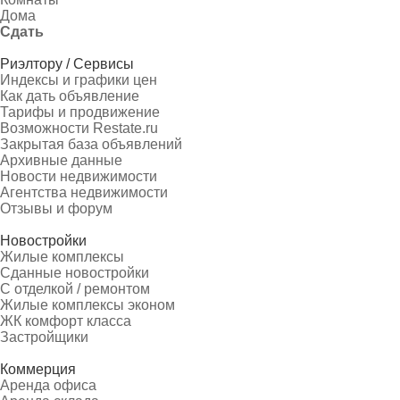
Дома
Сдать
Риэлтору / Сервисы
Индексы и графики цен
Как дать объявление
Тарифы и продвижение
Возможности Restate.ru
Закрытая база объявлений
Архивные данные
Новости недвижимости
Агентства недвижимости
Отзывы и форум
Новостройки
Жилые комплексы
Сданные новостройки
С отделкой / ремонтом
Жилые комплексы эконом
ЖК комфорт класса
Застройщики
Коммерция
Аренда офиса