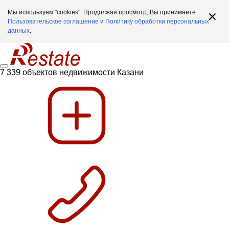
Мы используем "cookies". Продолжая просмотр, Вы принимаете
Пользовательское соглашение
и
Политику обработки персональных
данных
.
7 339 объектов недвижимости Казани