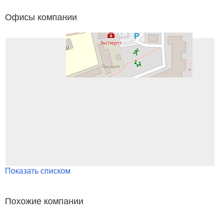
Офисы компании
Показать списком
Похожие компании