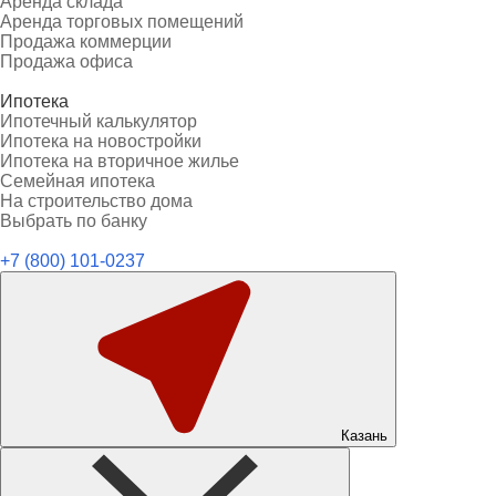
Аренда склада
Аренда торговых помещений
Продажа коммерции
Продажа офиса
Ипотека
Ипотечный калькулятор
Ипотека на новостройки
Ипотека на вторичное жилье
Семейная ипотека
На строительство дома
Выбрать по банку
+7 (800) 101-0237
Казань