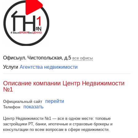
Офисы
ул. Чистопольская, д.5
все офисы
Услуги
Агентства недвижимости
Описание компании Центр Недвижимости
№1
перейти
Официальный сайт
показать
Телефон
Центр Недвижимости №1 — все в одном месте: топовые
застройщики РТ, банки, ипотечные и страховые брокеры и
консультации по всем вопросам в сфере недвижимости.