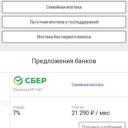
Семейная ипотека
Льготная ипотека с господдержкой
Ипотека без первого взноса
Предложения банков
Семейная ипотека
Лицензия № 1481
Ставка
Платеж
7%
21 290 ₽ / мес
Получить одобрение