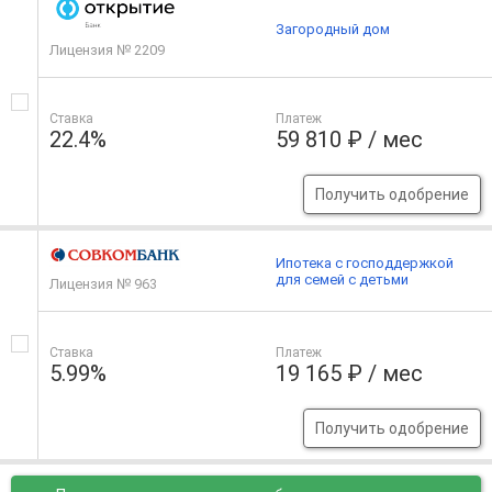
Загородный дом
Лицензия № 2209
Ставка
Платеж
22.4%
59 810 ₽ / мес
Получить одобрение
Ипотека с господдержкой
для семей с детьми
Лицензия № 963
Ставка
Платеж
5.99%
19 165 ₽ / мес
Получить одобрение