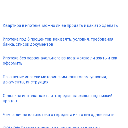
Квартира в ипотеке: можно ли ее продать и как это сделать
Ипотека под 6 процентов: как взять, условия, требования
банка, список документов
Ипотека без первоначального взноса: можно ли взять и как
оформить
Погашение ипотеки материнским капиталом: условия,
документы, инструкция
Сельская ипотека: как взять кредит на жилье под низкий
процент
Чем отличается ипотека от кредита и что выгоднее взять