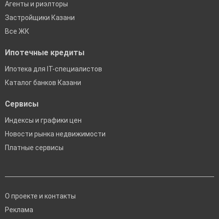
Агенты и риэлторы
Застройщики Казани
Все ЖК
Ипотечные кредиты
Ипотека для IT-специалистов
Каталог банков Казани
Сервисы
Индексы и графики цен
Новости рынка недвижимости
Платные сервисы
О проекте и контакты
Реклама