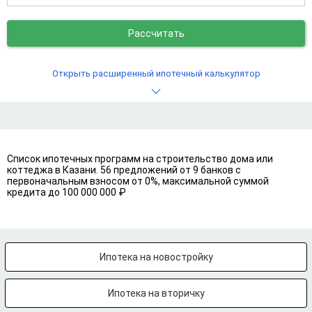
Рассчитать
Открыть расширенный ипотечный калькулятор
Список ипотечных программ на строительство дома или
коттеджа в Казани. 56 предложений от 9 банков с
первоначальным взносом от 0%, максимальной суммой
кредита до 100 000 000 ₽
Ипотека на новостройку
Ипотека на вторичку