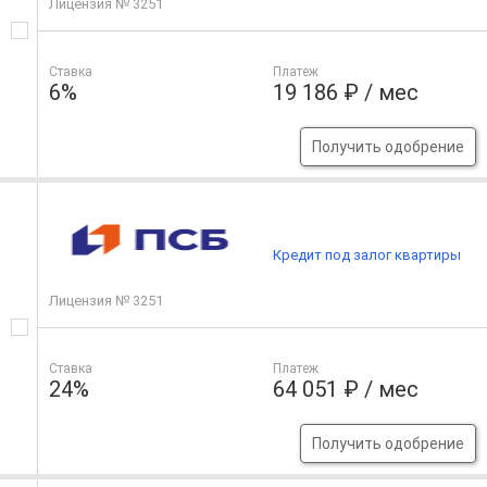
Лицензия № 3251
Ставка
Платеж
6%
19 186 ₽ / мес
Получить одобрение
Кредит под залог квартиры
Лицензия № 3251
Ставка
Платеж
24%
64 051 ₽ / мес
Получить одобрение