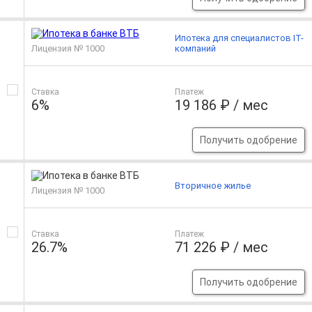
Ипотека для специалистов IT-
Лицензия № 1000
компаний
Ставка
Платеж
6%
19 186 ₽ / мес
Получить одобрение
Вторичное жилье
Лицензия № 1000
Ставка
Платеж
26.7%
71 226 ₽ / мес
Получить одобрение