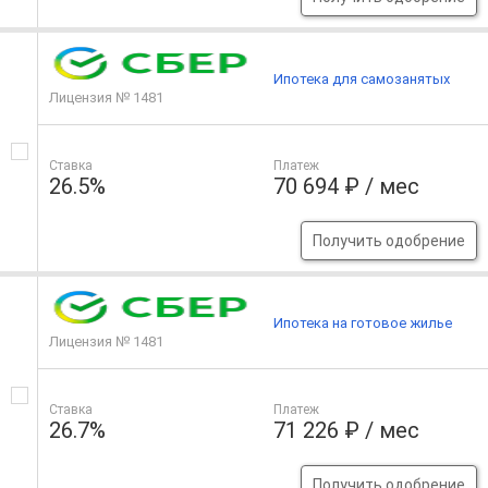
Ипотека для самозанятых
Лицензия № 1481
Ставка
Платеж
26.5%
70 694 ₽ / мес
Получить одобрение
Ипотека на готовое жилье
Лицензия № 1481
Ставка
Платеж
26.7%
71 226 ₽ / мес
Получить одобрение