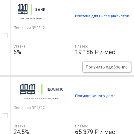
Ипотека для IT-специалистов
Лицензия № 2312
Ставка
Платеж
6%
19 186 ₽ / мес
Получить одобрение
Покупка жилого дома
Лицензия № 2312
Ставка
Платеж
24.5%
65 379 ₽ / мес