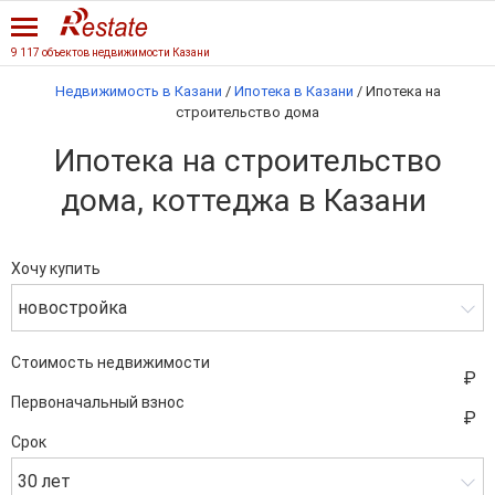
9 117 объектов недвижимости Казани
Недвижимость в Казани
/
Ипотека в Казани
/
Ипотека на
строительство дома
Ипотека на строительство
дома, коттеджа в Казани
Хочу купить
новостройка
Стоимость недвижимости
Первоначальный взнос
Срок
30 лет