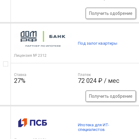
Получить одобрение
Под залог квартиры
Лицензия № 2312
Ставка
Платеж
27%
72 024 ₽ / мес
Получить одобрение
Ипотека для ИТ-
специалистов