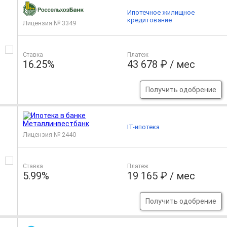
Ипотечное жилищное
кредитование
Лицензия № 3349
Ставка
Платеж
16.25%
43 678 ₽ / мес
Получить одобрение
IT-ипотека
Лицензия № 2440
Ставка
Платеж
5.99%
19 165 ₽ / мес
Получить одобрение