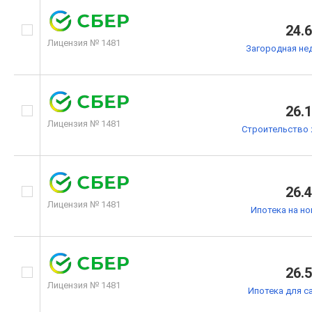
24.
Лицензия № 1481
Загородная не
26.
Лицензия № 1481
Строительство 
26.
Лицензия № 1481
Ипотека на н
26.
Лицензия № 1481
Ипотека для с