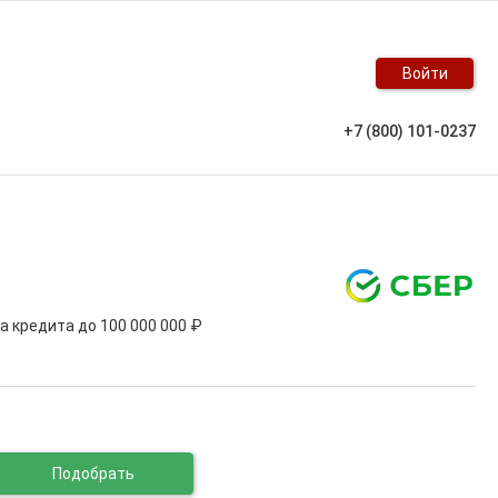
Войти
+7 (800) 101-0237
ма кредита до
100 000 000 ₽
Подобрать