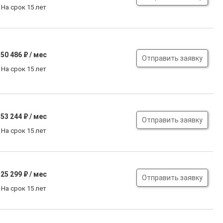
На срок 15 лет
50 486
₽ / мес
Отправить заявку
На срок 15 лет
53 244
₽ / мес
Отправить заявку
На срок 15 лет
25 299
₽ / мес
Отправить заявку
На срок 15 лет