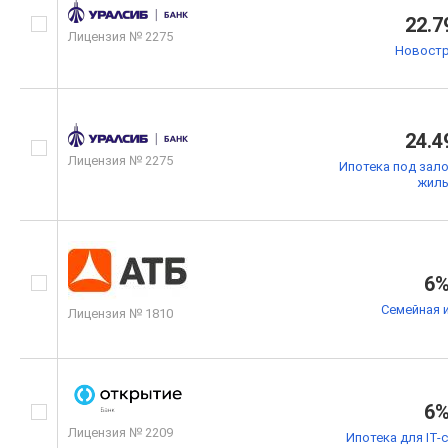
22.7
Лицензия № 2275
Новостр
24.4
Лицензия № 2275
Ипотека под зал
жил
6
Семейная 
Лицензия № 1810
6
Лицензия № 2209
Ипотека для IT-