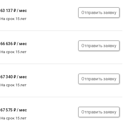
63 137
₽ / мес
Отправить заявку
На срок 15 лет
66 636
₽ / мес
Отправить заявку
На срок 15 лет
67 340
₽ / мес
Отправить заявку
На срок 15 лет
67 575
₽ / мес
Отправить заявку
На срок 15 лет