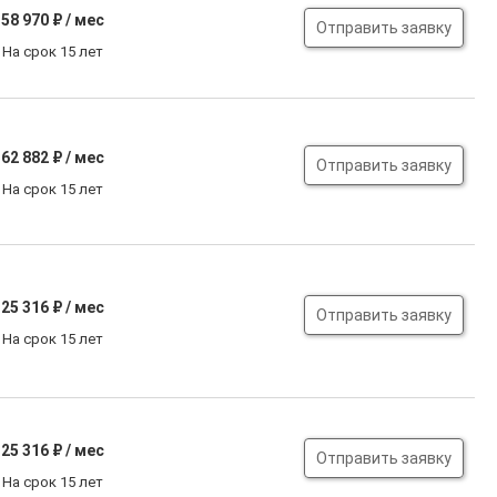
58 970
₽ / мес
Отправить заявку
На срок 15 лет
62 882
₽ / мес
Отправить заявку
На срок 15 лет
25 316
₽ / мес
Отправить заявку
На срок 15 лет
25 316
₽ / мес
Отправить заявку
На срок 15 лет