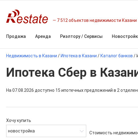
7 512 объектов недвижимости Казани
Продажа
Аренда
Риэлтору / Сервисы
Новостройк
Недвижимость в Казани
/
Ипотека в Казани
/
Каталог банков
/
Ипотека Сбер в Казан
На 07.08.2026 доступно 15 ипотечных предложений в 2 отделен
Хочу купить
новостройка
Стоимость недвижимо