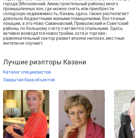
города (Московский, Авиастроительный районы) много
промышленных зон, где можно снять или приобрести
складскую недвижимость, Казань здесь также располагает
довольно бюджетными жилыми помещениями. Восточные
локации, а это Ново-Савиновский, Приволжский и Советский
районы, по большому счету считаются спальными. Здесь
активно возводятся новостройки, хотя и торгово-
развлекательный сектор развит вполне неплохо, местные
жители не скучают.
Лучшие риэлторы Казани
Каталог специалистов
Закрытая база объектов