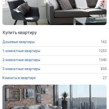
Купить квартиру
Дешевые квартиры
162
1-комнатные квартиры
1253
2-комнатные квартиры
1340
3-комнатные квартиры
833
Комнаты в квартире
27