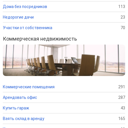
Дома без посредников
113
Недорогие дачи
23
Участки от собственника
70
Коммерческая недвижимость
Коммерческие помещения
291
Арендовать офис
287
Купить гараж
43
Взять склад в аренду
165