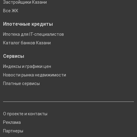
Застройщики Казани
Все ЖК
Ипотечные кредиты
Ипотека для IT-специалистов
Каталог банков Казани
Сервисы
Индексы и графики цен
Новости рынка недвижимости
Платные сервисы
О проекте и контакты
Реклама
Партнеры