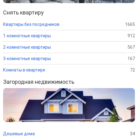
Снять квартиру
Квартиры без посредников
1665
1-комнатные квартиры
912
2-комнатные квартиры
567
3-комнатные квартиры
167
Комнаты в квартире
72
Загородная недвижимость
Дешевые дома
34