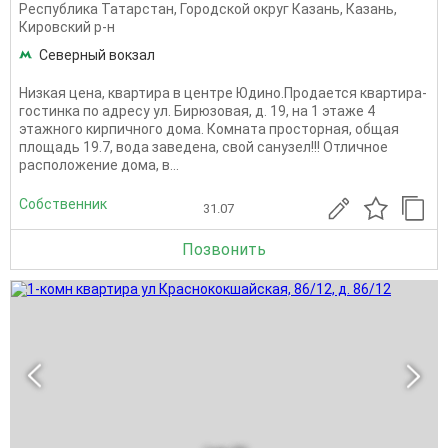
Республика Татарстан
,
Городской округ Казань
,
Казань
,
Кировский р-н
Северный вокзал
Низкая цена, квартира в центре Юдино.Продается квартира-
гостинка по адресу ул. Бирюзовая, д. 19, на 1 этаже 4
этажного кирпичного дома. Комната просторная, общая
площадь 19.7, вода заведена, свой санузел!!! Отличное
расположение дома, в...
Собственник
31.07
Позвонить