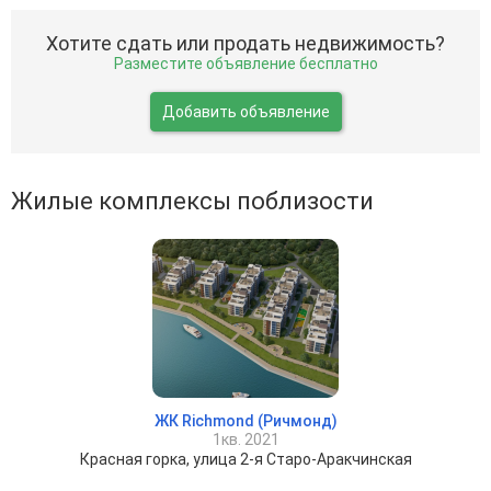
Хотите сдать или продать недвижимость?
Разместите объявление бесплатно
Добавить объявление
Жилые комплексы поблизости
ЖК Richmond (Ричмонд)
1кв. 2021
Красная горка, улица 2-я Старо-Аракчинская