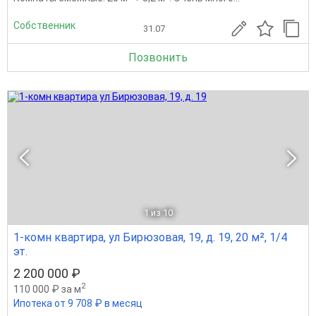
Собственник
31.07
Позвонить
1
из 10
1-комн квартира, ул Бирюзовая, 19, д. 19, 20 м², 1/4
эт.
2 200 000 ₽
2
110 000 ₽ за м
Ипотека от 9 708 ₽ в месяц