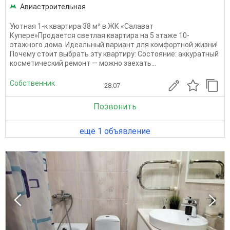
Авиастроительная
Уютная 1-к квартира 38 м² в ЖК «Салават
Купере»Продается светлая квартира на 5 этаже 10-
этажного дома. Идеальный вариант для комфортной жизни!
Почему стоит выбрать эту квартиру: Состояние: аккуратный
косметический ремонт — можно заехать...
Собственник
28.07
Позвонить
ещё 1 объявление