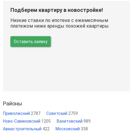
Подберем квартиру в новостройке!
Низкие ставки по ипотеке с ежемесячным
платежом ниже аренды похожей квартиры.
Оставить заявку
Районы
Приволжский
2787
Советский
2759
Ново-Савиновский
1205
Вахитовский
989
Авиастроительный
422
Московский
338