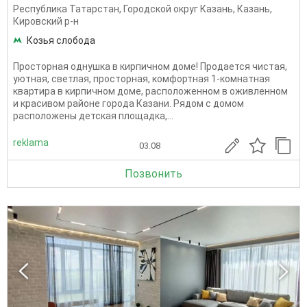
Республика Татарстан
,
Городской округ Казань
,
Казань
,
Кировский р-н
Козья слобода
Просторная однушка в кирпичном доме! Продается чистая,
уютная, светлая, просторная, комфортная 1-комнатная
квартира в кирпичном доме, расположенном в оживленном
и красивом районе города Казани. Рядом с домом
расположены детская площадка,...
reklama
03.08
Позвонить