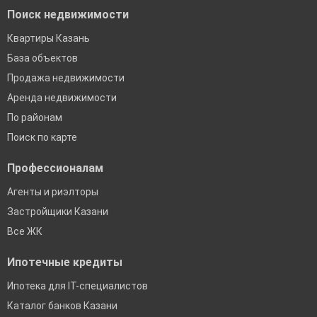
Поиск недвижимости
Квартиры Казань
База объектов
Продажа недвижимости
Аренда недвижимости
По районам
Поиск по карте
Профессионалам
Агенты и риэлторы
Застройщики Казани
Все ЖК
Ипотечные кредиты
Ипотека для IT-специалистов
Каталог банков Казани