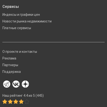
Сервисы
Индексы и графики цен
Новости рынка недвижимости
Платные сервисы
О проекте и контакты
Реклама
Партнеры
Поддержка
Наш рейтинг 4.4 из 5 (445)