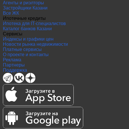
Агенты и риэлторы
Застройщики Казани
Все ЖК
Ипотечные кредиты
Ипотека для IT-специалистов
Каталог банков Казани
Сервисы
Индексы и графики цен
Новости рынка недвижимости
Платные сервисы
О проекте и контакты
Реклама
Партнеры
Поддержка