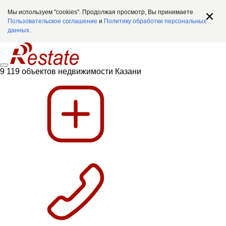
Мы используем "cookies". Продолжая просмотр, Вы принимаете
Пользовательское соглашение
и
Политику обработки персональных
данных
.
9 119 объектов недвижимости Казани