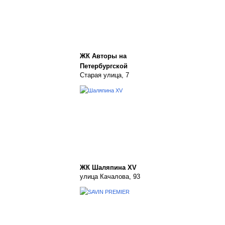
ЖК Авторы на
Петербургской
Старая улица, 7
ЖК Шаляпина XV
улица Качалова, 93