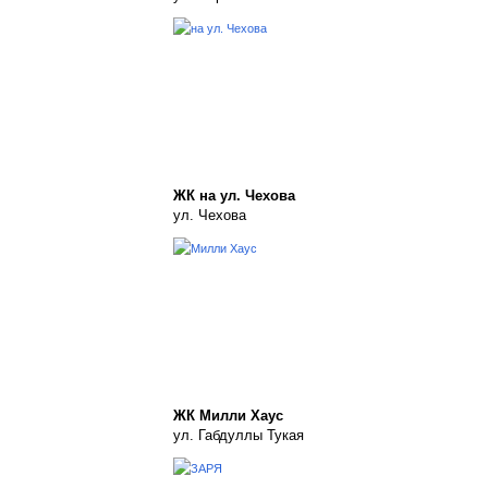
ЖК на ул. Чехова
ул. Чехова
ЖК Милли Хаус
ул. Габдуллы Тукая