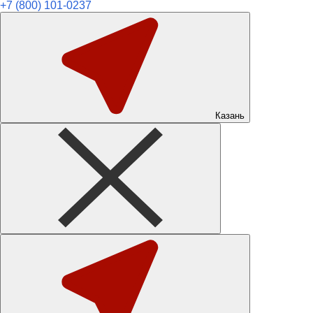
+7 (800) 101-0237
Казань