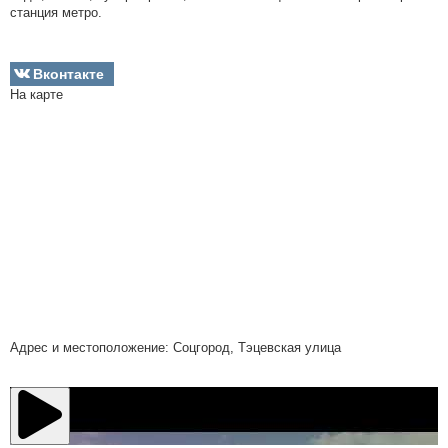
станция метро.
Вконтакте
На карте
Адрес и местоположение: Соцгород, Тэцевская улица