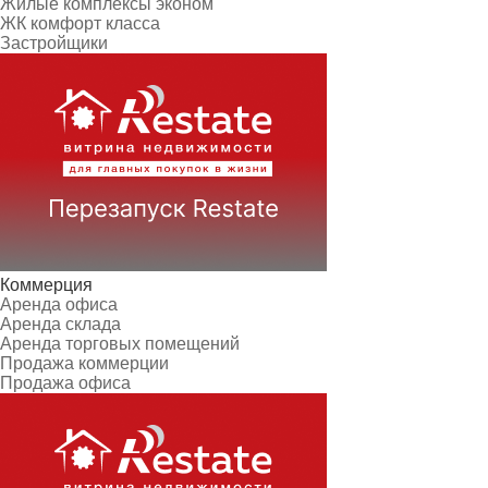
Жилые комплексы эконом
ЖК комфорт класса
Застройщики
Коммерция
Аренда офиса
Аренда склада
Аренда торговых помещений
Продажа коммерции
Продажа офиса