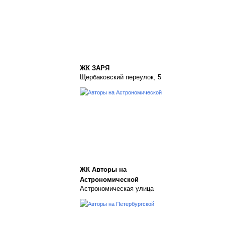
ЖК ЗАРЯ
Щербаковский переулок, 5
ЖК Авторы на
Астрономической
Астрономическая улица