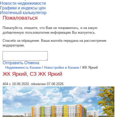
Новости недвижимости
Графики и индексы цен
Ипотечный калькулятор
Пожаловаться
Пожалуйста, опишите, что Вам не понравилось, и на какую
добавленную пользователем информацию Вы жалуетесь.
Спасибо за обращение. Ваша жалоба передана на рассмотрение
модераторам.
Отправить
Отмена
Недвижимость Казани
/
Новостройки в Казани
/
ЖК Яркий
ЖК Яркий, СЗ ЖК Яркий
404 с 19.08.2020, обновлен 07.08.2026