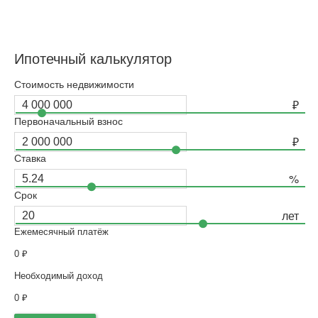
Ипотечный калькулятор
Стоимость недвижимости
Первоначальный взнос
Ставка
Срок
Ежемесячный платёж
0
₽
Необходимый доход
0
₽