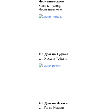
Чернышевского
Казань г, улица
Чернышевского
ЖК Дом на Туфана
ул. Хасана Туфана
ЖК Дом на Исхаки
ул. Гаяза Исхаки