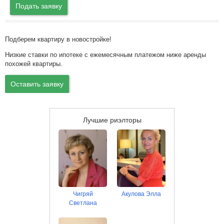
Подать заявку
Подберем квартиру в новостройке!
Низкие ставки по ипотеке с ежемесячным платежом ниже аренды
похожей квартиры.
Оставить заявку
Лучшие риэлторы
Чигряй
Акулова Элла
Светлана