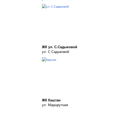
ЖК ул. С.Садыковой
ул. С.Садыковой
ЖК Каштан
ул. Маршрутная