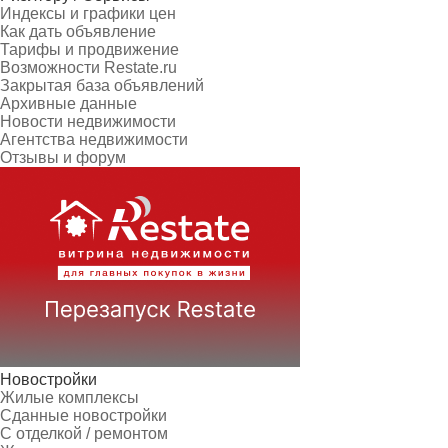
Индексы и графики цен
Как дать объявление
Тарифы и продвижение
Возможности Restate.ru
Закрытая база объявлений
Архивные данные
Новости недвижимости
Агентства недвижимости
Отзывы и форум
Новостройки
Жилые комплексы
Сданные новостройки
С отделкой / ремонтом