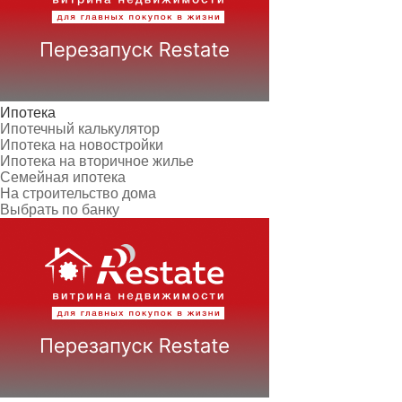
Ипотека
Ипотечный калькулятор
Ипотека на новостройки
Ипотека на вторичное жилье
Семейная ипотека
На строительство дома
Выбрать по банку