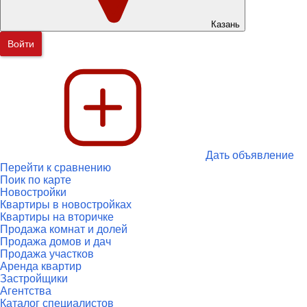
Казань
Войти
Дать объявление
Перейти к сравнению
Поик по карте
Новостройки
Квартиры в новостройках
Квартиры на вторичке
Продажа комнат и долей
Продажа домов и дач
Продажа участков
Аренда квартир
Застройщики
Агентства
Каталог специалистов