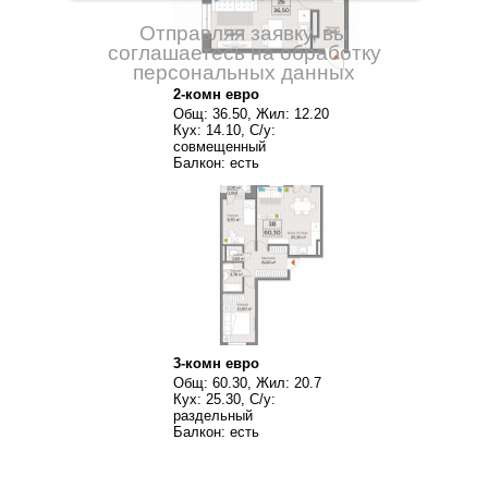
Отправляя заявку, вы
соглашаетесь на обработку
персональных данных
2-комн евро
Общ: 36.50, Жил: 12.20
Кух: 14.10, С/у:
совмещенный
Балкон: есть
3-комн евро
Общ: 60.30, Жил: 20.7
Кух: 25.30, С/у:
раздельный
Балкон: есть