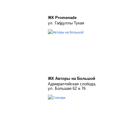
ЖК Promenade
ул. Габдуллы Тукая
ЖК Авторы на Большой
Адмиралтейская слобода,
ул. Большая 62 и 76