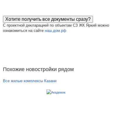
Хотите получить все документы сразу?
С проектной декларацией по объектам СЗ ЖК Яркий можно
ознакомиться на сайте
наш.дом.рф
Похожие новостройки рядом
Все жилые комплексы Казани