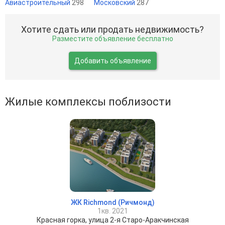
Авиастроительный
298
Московский
287
Хотите сдать или продать недвижимость?
Разместите объявление бесплатно
Добавить объявление
Жилые комплексы поблизости
ЖК Richmond (Ричмонд)
1кв. 2021
Красная горка, улица 2-я Старо-Аракчинская