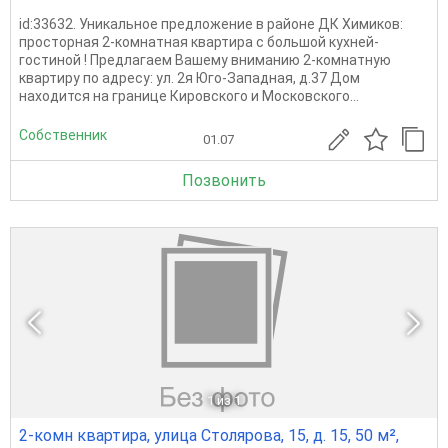
id:33632. Уникальное предложение в районе ДК Химиков:
просторная 2-комнатная квартира с большой кухней-
гостиной ! Предлагаем Вашему вниманию 2-комнатную
квартиру по адресу: ул. 2я Юго-Западная, д.37 Дом
находится на границе Кировского и Московского...
Собственник
01.07
Позвонить
1
из 1
2-комн квартира, улица Столярова, 15, д. 15, 50 м²,