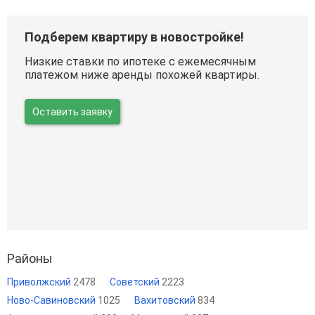
Подберем квартиру в новостройке!
Низкие ставки по ипотеке с ежемесячным
платежом ниже аренды похожей квартиры.
Оставить заявку
Районы
Приволжский
2478
Советский
2223
Ново-Савиновский
1025
Вахитовский
834