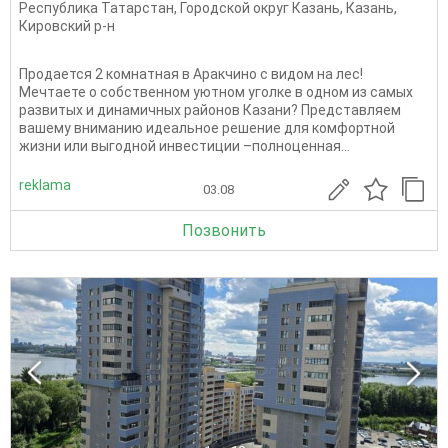
Республика Татарстан
,
Городской округ Казань
,
Казань
,
Кировский р-н
Продается 2 комнатная в Аракчино с видом на лес!
Мечтаете о собственном уютном уголке в одном из самых
развитых и динамичных районов Казани? Представляем
вашему вниманию идеальное решение для комфортной
жизни или выгодной инвестиции –полноценная...
reklama
03.08
Позвонить