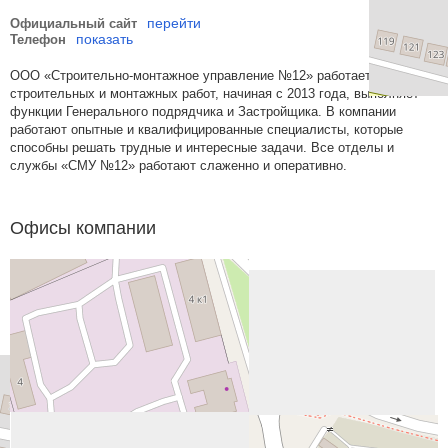
перейти
Официальный сайт
показать
Телефон
ООО «Строительно-монтажное управление №12» работает в сфере
строительных и монтажных работ, начиная с 2013 года, выполняет
функции Генерального подрядчика и Застройщика. В компании
работают опытные и квалифицированные специалисты, которые
способны решать трудные и интересные задачи. Все отделы и
службы «СМУ №12» работают слаженно и оперативно.
Офисы компании