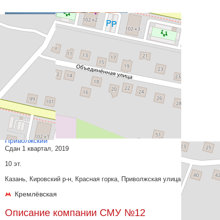
Приволжский
Сдан 1 квартал, 2019
10 эт.
Казань, Кировский р-н, Красная горка, Приволжская улица
Кремлёвская
Описание компании СМУ №12