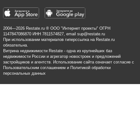
2004—2026
Restate.ru
® ООО "Интернет проекты" ОГРН
1147847086870 ИНН 7811574827, email
sup@restate.ru
При использовании материалов гиперссылка на Restate.ru
обязательна.
Витрина недвижимости Restate - одна из крупнейших баз
недвижимости России и агрегатор новостроек и предложений
застройщиков и агентств. Использование сайта означает согласие с
Пользовательским соглашением
и
Политикой обработки
персональных данных