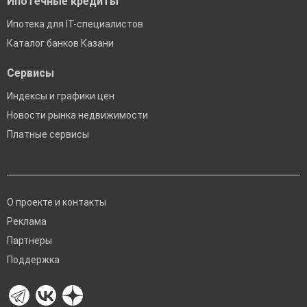
Ипотечные кредиты
Ипотека для IT-специалистов
Каталог банков Казани
Сервисы
Индексы и графики цен
Новости рынка недвижимости
Платные сервисы
О проекте и контакты
Реклама
Партнеры
Поддержка