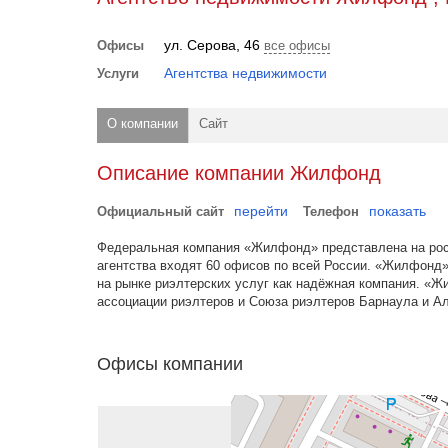
ул. Серова, 46
Офисы
все офисы
Агентства недвижимости
Услуги
О компании
Сайт
Описание компании Жилфонд
перейти
показать
Официальный сайт
Телефон
Федеральная компания «Жилфонд» представлена на росси
агентства входят 60 офисов по всей России. «Жилфонд
на рынке риэлтерских услуг как надёжная компания. «
ассоциации риэлтеров и Союза риэлтеров Барнаула и Ал
Офисы компании