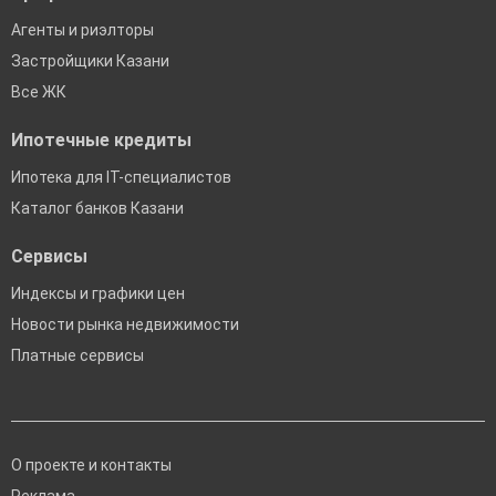
Агенты и риэлторы
Застройщики Казани
Все ЖК
Ипотечные кредиты
Ипотека для IT-специалистов
Каталог банков Казани
Сервисы
Индексы и графики цен
Новости рынка недвижимости
Платные сервисы
О проекте и контакты