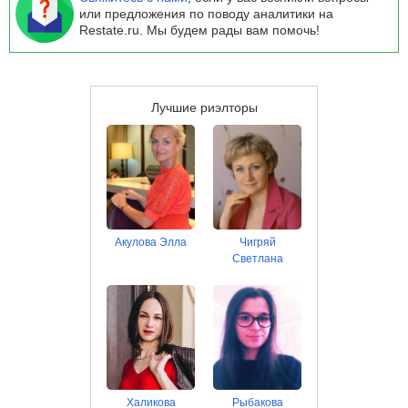
или предложения по поводу аналитики на
Restate.ru. Мы будем рады вам помочь!
Лучшие риэлторы
Акулова Элла
Чигряй
Светлана
Халикова
Рыбакова