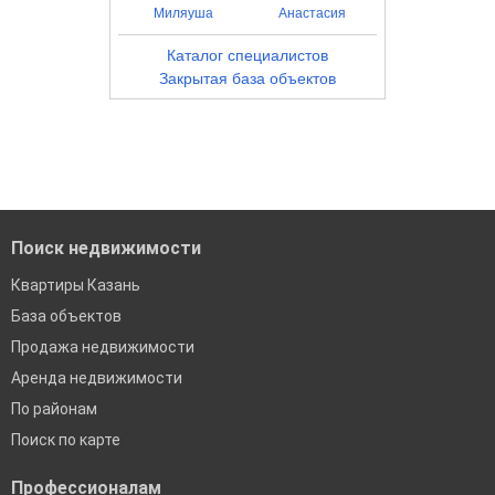
Миляуша
Анастасия
Каталог специалистов
Закрытая база объектов
Поиск недвижимости
Квартиры Казань
База объектов
Продажа недвижимости
Аренда недвижимости
По районам
Поиск по карте
Профессионалам