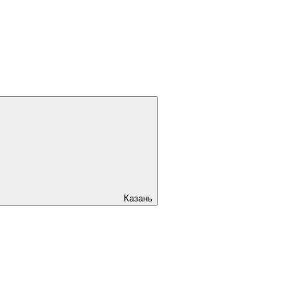
Казань