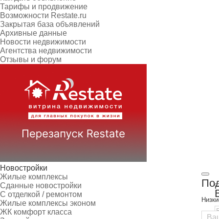
Тарифы и продвижение
Возможности Restate.ru
Закрытая база объявлений
Архивные данные
Новости недвижимости
Агентства недвижимости
Отзывы и форум
Новостройки
Жилые комплексы
Под
Сданные новостройки
С отделкой / ремонтом
Низки
Жилые комплексы эконом
ЖК комфорт класса