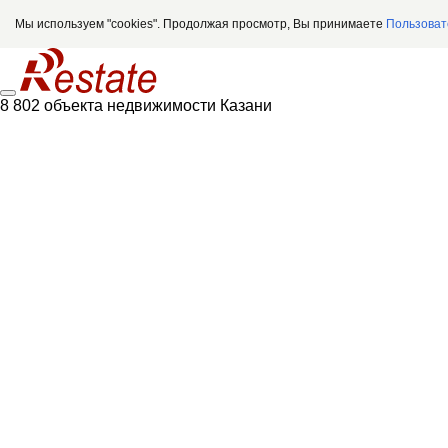
Мы используем "cookies". Продолжая просмотр, Вы принимаете
Пользоват
8 802 объекта недвижимости Казани