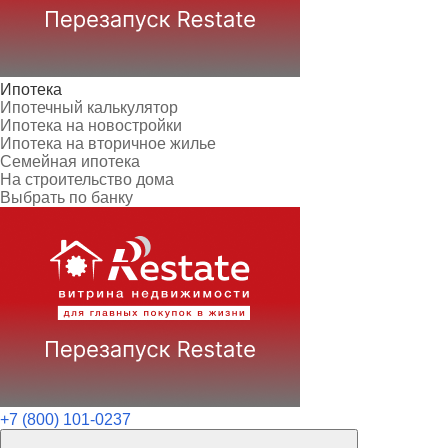
Ипотека
Ипотечный калькулятор
Ипотека на новостройки
Ипотека на вторичное жилье
Семейная ипотека
На строительство дома
Выбрать по банку
+7 (800) 101-0237