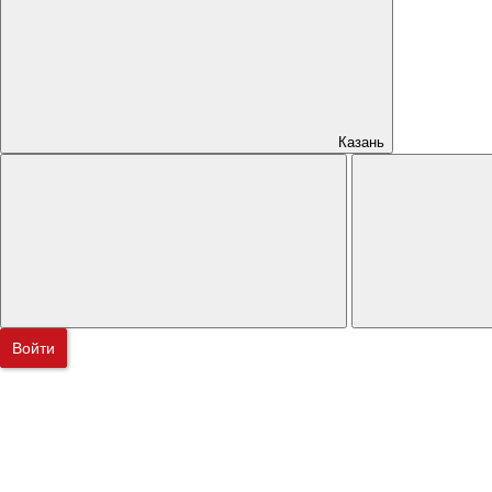
Казань
Войти