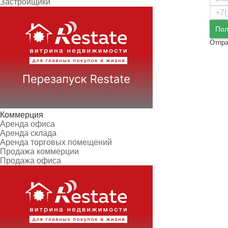
Застройщики
Пол
Отпра
Коммерция
Аренда офиса
Аренда склада
Аренда торговых помещений
Продажа коммерции
Продажа офиса