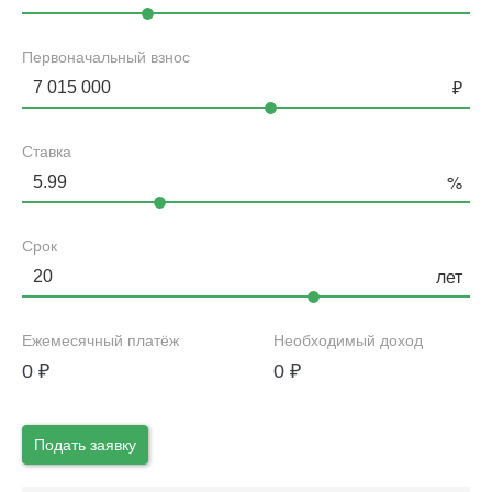
Первоначальный взнос
Ставка
Срок
Ежемесячный платёж
Необходимый доход
0
₽
0
₽
Подать заявку