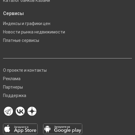
Каталог банков Казани
Сервисы
Индексы и графики цен
Новости рынка недвижимости
Платные сервисы
О проекте и контакты
Реклама
Партнеры
Поддержка