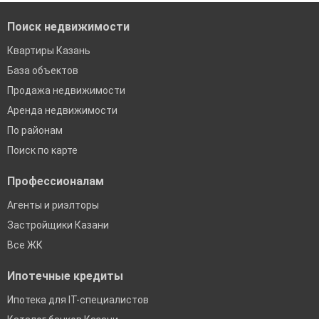
Поиск недвижимости
Квартиры Казань
База объектов
Продажа недвижимости
Аренда недвижимости
По районам
Поиск по карте
Профессионалам
Агенты и риэлторы
Застройщики Казани
Все ЖК
Ипотечные кредиты
Ипотека для IT-специалистов