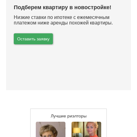
Подберем квартиру в новостройке!
Низкие ставки по ипотеке с ежемесячным
платежом ниже аренды похожей квартиры.
Оставить заявку
Лучшие риэлторы