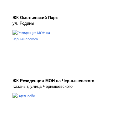
ЖК Ометьевский Парк
ул. Родины
ЖК Резиденция МОН на Чернышевского
Казань г, улица Чернышевского