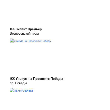
ЖК Зилант Премьер
Вознесенский тракт
ЖК Уникум на Проспекте Победы
пр. Победы