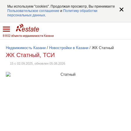
Мы используем "cookies". Продолжая просмотр, Вы принимаете
Пользовательское соглашение
и
Политику обработки
персональных данных
.
8 802 объекта недвижимости Казани
Недвижимость Казани
/
Новостройки в Казани
/
ЖК Статный
ЖК Статный, ТСИ
15 с 02.09.2025, обновлен 05.08.2026