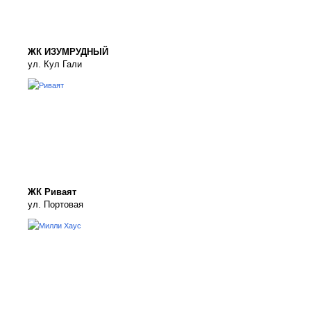
ЖК ИЗУМРУДНЫЙ
ул. Кул Гали
ЖК Риваят
ул. Портовая