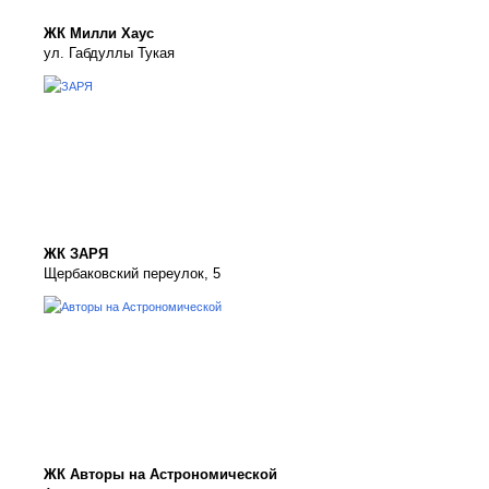
ЖК Милли Хаус
ул. Габдуллы Тукая
ЖК ЗАРЯ
Щербаковский переулок, 5
ЖК Авторы на Астрономической