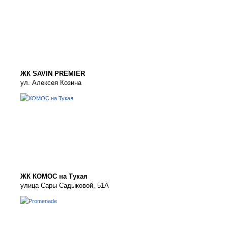
ЖК SAVIN PREMIER
ул. Алексея Козина
ЖК КОМОС на Тукая
улица Сары Садыковой, 51А