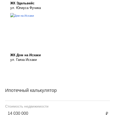
ЖК Эдельвейс
ул. Юлиуса Фучика
ЖК Дом на Исхаки
ул. Гаяза Исхаки
Ипотечный калькулятор
Стоимость недвижимости