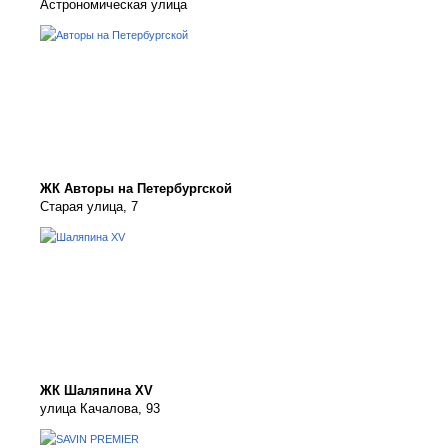
Астрономическая улица
ЖК Авторы на Петербургской
Старая улица, 7
ЖК Шаляпина XV
улица Качалова, 93