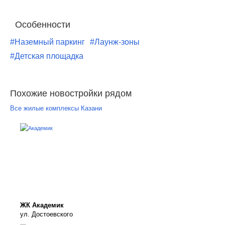
Особенности
#Наземный паркинг
#Лаунж-зоны
#Детская площадка
Похожие новостройки рядом
Все жилые комплексы Казани
ЖК Академик
ул. Достоевского