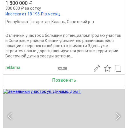
1 800 000 ₽
300 000 ₽ за сотку
Ипотека от 18 196 ₽ в месяц
Республика Татарстан
,
Казань
,
Советский р-н
Отличный участок с большим потенциалом!Продаю участок
в Советском районе Казани-динамично развивающейся
локации с перспективой роста стоимости.Здесь уже
строятся новые дороги,планируется развитие территории
Восточной дуги,а соседи активно...
reklama
03.08
Позвонить