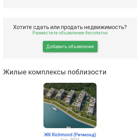
Хотите сдать или продать недвижимость?
Разместите объявление бесплатно
Добавить объявление
Жилые комплексы поблизости
ЖК Richmond (Ричмонд)
1кв. 2021