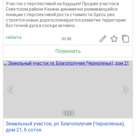
Участок с перспективой на будущее! Продаю участок в
Советском районе Казани-динамично развивающейся
локации с перспективой роста стоимости.Здесь уже
строятся новые дороги,планируется развитие территории
Восточной дуги,а соседи активно...
reklama
03.08
Позвонить
1
из 5
Земельный участок, ул. Благополучия (Чернопенье),
дом 21, 6 соток