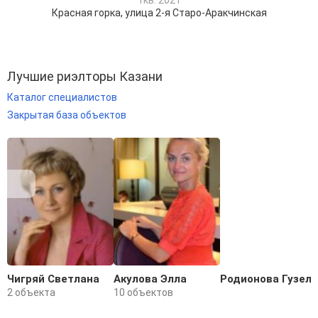
Красная горка, улица 2-я Старо-Аракчинская
Лучшие риэлторы Казани
Каталог специалистов
Закрытая база объектов
Чигряй Светлана
Акулова Элла
Родионова Гузель
2 объекта
10 объектов