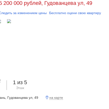
5 200 000 рублей, Гудованцева ул, 49
Следить за изменением цены
Бесплатно оцени свою квартиру
2
1 из 5
Этаж
на карте
ань, Гудованцева ул, 49