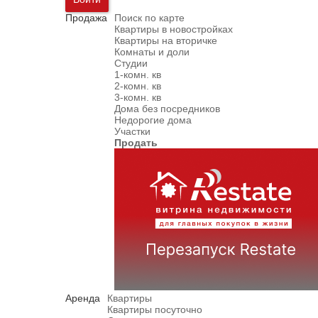
Продажа
Поиск по карте
Квартиры в новостройках
Квартиры на вторичке
Комнаты и доли
Студии
1-комн. кв
2-комн. кв
3-комн. кв
Дома без посредников
Недорогие дома
Участки
Продать
Аренда
Квартиры
Квартиры посуточно