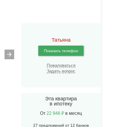
Татьяна
Показать телефон
Пожаловаться
Задать вопрос
Эта квартира
в ипотеку
От
22 946 ₽
в месяц
27 предложений от 12 банков