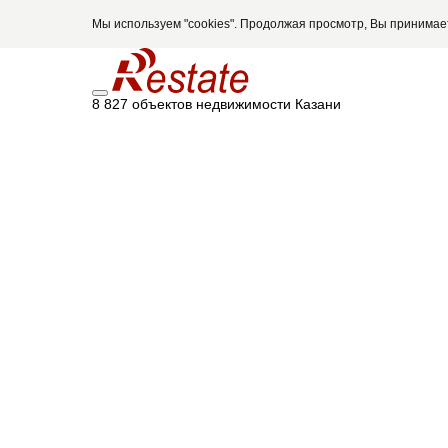
Мы используем "cookies". Продолжая просмотр, Вы принима
8 827 объектов недвижимости Казани