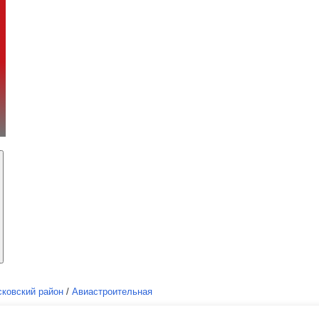
ковский район
/
Авиастроительная