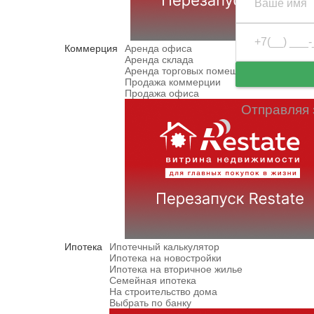
Коммерция
Аренда офиса
Аренда склада
Аренда торговых помещений
Продажа коммерции
Продажа офиса
Отправляя 
Ипотека
Ипотечный калькулятор
Ипотека на новостройки
Ипотека на вторичное жилье
Семейная ипотека
На строительство дома
Выбрать по банку