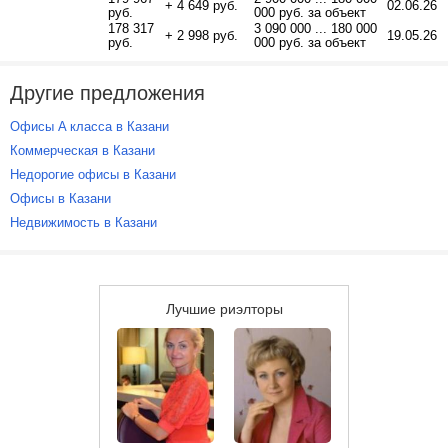
+ 4 649 руб.
02.06.26
руб.
000 руб. за объект
178 317
3 090 000 ... 180 000
+ 2 998 руб.
19.05.26
руб.
000 руб. за объект
Другие предложения
Офисы A класса в Казани
Коммерческая в Казани
Недорогие офисы в Казани
Офисы в Казани
Недвижимость в Казани
Лучшие риэлторы