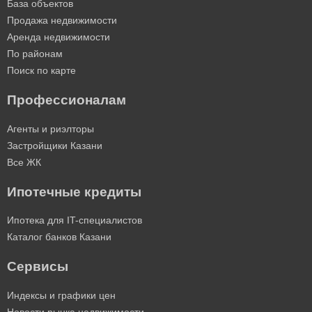
База объектов
Продажа недвижимости
Аренда недвижимости
По районам
Поиск по карте
Профессионалам
Агенты и риэлторы
Застройщики Казани
Все ЖК
Ипотечные кредиты
Ипотека для IT-специалистов
Каталог банков Казани
Сервисы
Индексы и графики цен