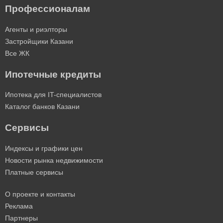
Профессионалам
Агенты и риэлторы
Застройщики Казани
Все ЖК
Ипотечные кредиты
Ипотека для IT-специалистов
Каталог банков Казани
Сервисы
Индексы и графики цен
Новости рынка недвижимости
Платные сервисы
О проекте и контакты
Реклама
Партнеры