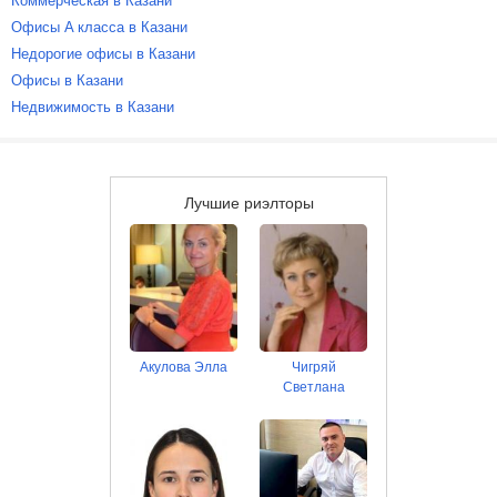
Коммерческая в Казани
Офисы A класса в Казани
Недорогие офисы в Казани
Офисы в Казани
Недвижимость в Казани
Лучшие риэлторы
Акулова Элла
Чигряй
Светлана