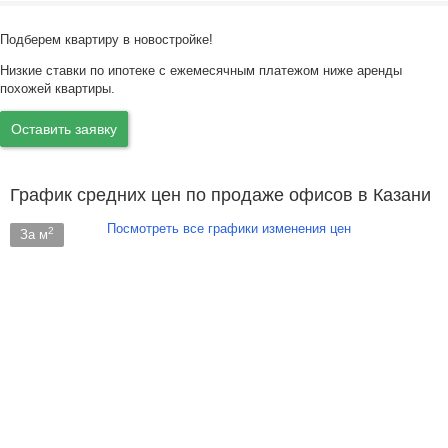
Подберем квартиру в новостройке!
Низкие ставки по ипотеке с ежемесячным платежом ниже аренды
похожей квартиры.
Оставить заявку
График средних цен по продаже офисов в Казани
Посмотреть все графики изменения цен
2
За м