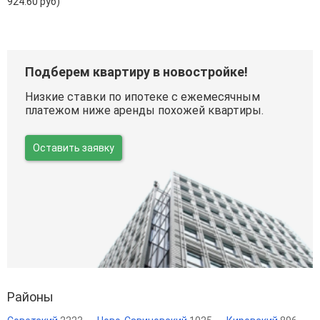
924.60 руб)
Подберем квартиру в новостройке!
Низкие ставки по ипотеке с ежемесячным
платежом ниже аренды похожей квартиры.
Оставить заявку
Районы