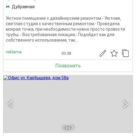
Дубравная
Уютное помещение с дизайнерским ремонтом.- Уютная,
светлая студия с качественным ремонтом;- Проведена
мокрая точка, при необходимости нужно просто провести
трубы; - Востребованная локация;- Подойдет как для
собственного использования, так...
reklama
03.08
Позвонить
1
из 7