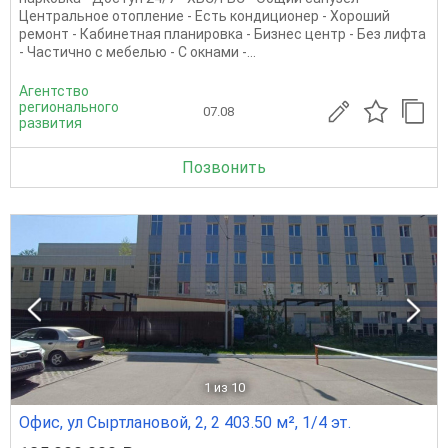
Центральное отопление - Есть кондиционер - Хороший
ремонт - Кабинетная планировка - Бизнес центр - Без лифта
- Частично с мебелью - С окнами -...
Агентство
регионального
07.08
развития
Позвонить
1
из 10
Офис, ул Сыртлановой, 2, 2 403.50 м², 1/4 эт.