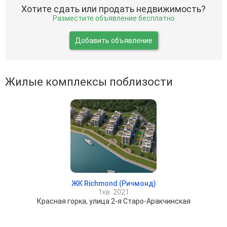
Хотите сдать или продать недвижимость?
Разместите объявление бесплатно
Добавить объявление
Жилые комплексы поблизости
ЖК Richmond (Ричмонд)
1кв. 2021
Красная горка, улица 2-я Старо-Аракчинская