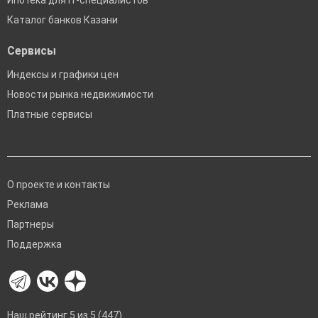
Ипотека для IT-специалистов
Каталог банков Казани
Сервисы
Индексы и графики цен
Новости рынка недвижимости
Платные сервисы
О проекте и контакты
Реклама
Партнеры
Поддержка
Наш рейтинг 5 из 5 (447)