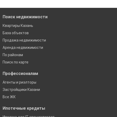
банках в Казани
Поиск недвижимости
Квартиры Казань
База объектов
Продажа недвижимости
Аренда недвижимости
По районам
Поиск по карте
Профессионалам
Агенты и риэлторы
Застройщики Казани
Все ЖК
Ипотечные кредиты