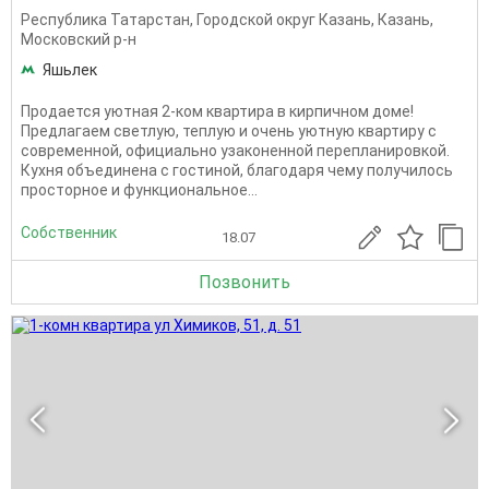
Республика Татарстан
,
Городской округ Казань
,
Казань
,
Московский р-н
Яшьлек
Продается уютная 2-ком квартира в кирпичном доме!
Предлагаем светлую, теплую и очень уютную квартиру с
современной, официально узаконенной перепланировкой.
Кухня объединена с гостиной, благодаря чему получилось
просторное и функциональное...
Собственник
18.07
Позвонить