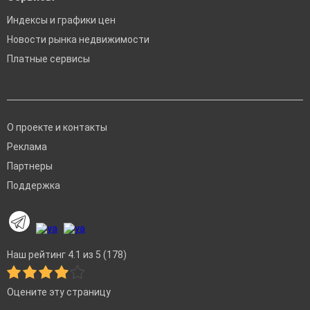
Индексы и графики цен
Новости рынка недвижимости
Платные сервисы
О проекте и контакты
Реклама
Партнеры
Поддержка
Наш рейтинг 4.1 из 5 (178)
Оцените эту страницу