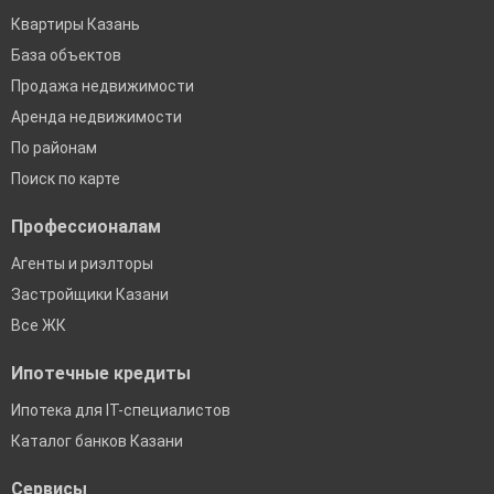
Квартиры Казань
База объектов
Продажа недвижимости
Аренда недвижимости
По районам
Поиск по карте
Профессионалам
Агенты и риэлторы
Застройщики Казани
Все ЖК
Ипотечные кредиты
Ипотека для IT-специалистов
Каталог банков Казани
Сервисы