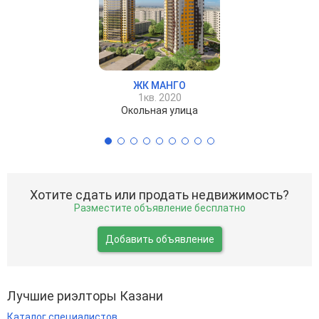
ЖК МАНГО
1кв. 2020
Окольная улица
Хотите сдать или продать недвижимость?
Разместите объявление бесплатно
Добавить объявление
Лучшие риэлторы Казани
Каталог специалистов